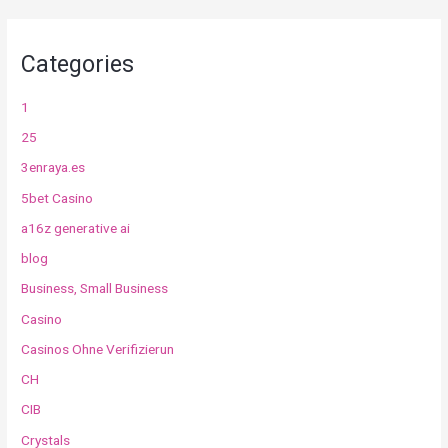
Categories
1
25
3enraya.es
5bet Casino
a16z generative ai
blog
Business, Small Business
Casino
Casinos Ohne Verifizierun
CH
CIB
Crystals