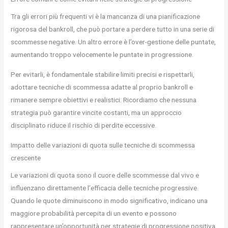
Tra gli errori più frequenti vi è la mancanza di una pianificazione
rigorosa del bankroll, che può portare a perdere tutto in una serie di
scommesse negative. Un altro errore è l’over-gestione delle puntate,
aumentando troppo velocemente le puntate in progressione.
Per evitarli, è fondamentale stabilire limiti precisi e rispettarli,
adottare tecniche di scommessa adatte al proprio bankroll e
rimanere sempre obiettivi e realistici. Ricordiamo che nessuna
strategia può garantire vincite costanti, ma un approccio
disciplinato riduce il rischio di perdite eccessive.
Impatto delle variazioni di quota sulle tecniche di scommessa
crescente
Le variazioni di quota sono il cuore delle scommesse dal vivo e
influenzano direttamente l’efficacia delle tecniche progressive.
Quando le quote diminuiscono in modo significativo, indicano una
maggiore probabilità percepita di un evento e possono
rappresentare un’opportunità per strategie di progressione positiva.