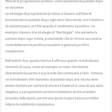
Metodi di progressione positiva: come aumentare le puntate dopo
un successo
Le strategie di progressione positiva si basano sull’idea di
incrementare le puntate dopo ogni esito favorevole, con l’obiettivo
di massimizzare i profitti quando il rendimento è positivo. Un
esempio classico è la strategia di “Martingala”, che aumenta la
puntata dopo ogni vincita, presumendo che la vittoria successiva
controbilancerà le perdite precedenti e genererà profitto
complessivo.
Nell’ambito live, questa tecnica è efficace quando si individuano
momenti di Lucia, come ad esempio un team che domina
chiaramente la partita e si prevede che continuerà a farlo. Tuttavia,
va sottolineato che l’aumento di puntata dopo una vincita deve
essere limitato per evitare di sforare il bankroll in caso di una serie
negativa. Le progressioni positive richiedono anche un’analisi
accurata delle quote, perché una quota troppo bassa potrebbe
ridurre la redditività complessiva.