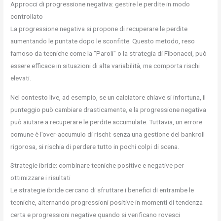
Approcci di progressione negativa: gestire le perdite in modo
controllato
La progressione negativa si propone di recuperare le perdite
aumentando le puntate dopo le sconfitte. Questo metodo, reso
famoso da tecniche come la “Paroli” o la strategia di Fibonacci, può
essere efficace in situazioni di alta variabilità, ma comporta rischi
elevati.
Nel contesto live, ad esempio, se un calciatore chiave si infortuna, il
punteggio può cambiare drasticamente, e la progressione negativa
può aiutare a recuperare le perdite accumulate. Tuttavia, un errore
comune è l’over-accumulo di rischi: senza una gestione del bankroll
rigorosa, si rischia di perdere tutto in pochi colpi di scena.
Strategie ibride: combinare tecniche positive e negative per
ottimizzare i risultati
Le strategie ibride cercano di sfruttare i benefici di entrambe le
tecniche, alternando progressioni positive in momenti di tendenza
certa e progressioni negative quando si verificano rovesci