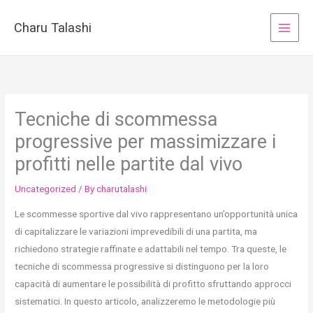
Skip
to
Charu Talashi
content
Tecniche di scommessa
progressive per massimizzare i
profitti nelle partite dal vivo
Uncategorized
/ By
charutalashi
Le scommesse sportive dal vivo rappresentano un’opportunità unica
di capitalizzare le variazioni imprevedibili di una partita, ma
richiedono strategie raffinate e adattabili nel tempo. Tra queste, le
tecniche di scommessa progressive si distinguono per la loro
capacità di aumentare le possibilità di profitto sfruttando approcci
sistematici. In questo articolo, analizzeremo le metodologie più