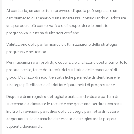
Al contrario, un aumento improvviso di quota può segnalare un
cambiamento di scenario o una incertezza, consigliando di adottare
un approccio più conservativo o di sospendere le puntate
progressiva in attesa di ulteriori verifiche.
Valutazione delle performance e ottimizzazione delle strategie
progressive nel tempo
Per massimizzare i profitti, è essenziale analizzare costantemente le
proprie scelte, tenendo traccia dei risultati e delle condizioni di
gioco. L’utilizzo di report e statistiche permette di identificare le
strategie più efficaci e di adattare i parametri di progressione.
Disporre di un registro dettagliato aiuta a individuare pattern di
successo e a eliminare le tecniche che generano perdite ricorrenti.
Inoltre, la revisione periodica delle strategie permette di restare
aggiornati sulle dinamiche di mercato e di migliorare la propria
capacità decisionale.