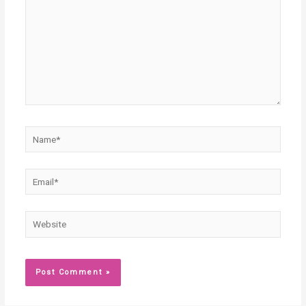
Name*
Email*
Website