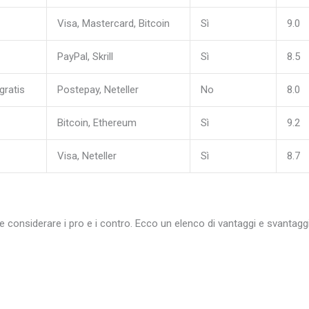
Visa, Mastercard, Bitcoin
Sì
9.0
PayPal, Skrill
Sì
8.5
gratis
Postepay, Neteller
No
8.0
Bitcoin, Ethereum
Sì
9.2
Visa, Neteller
Sì
8.7
 considerare i pro e i contro. Ecco un elenco di vantaggi e svantagg