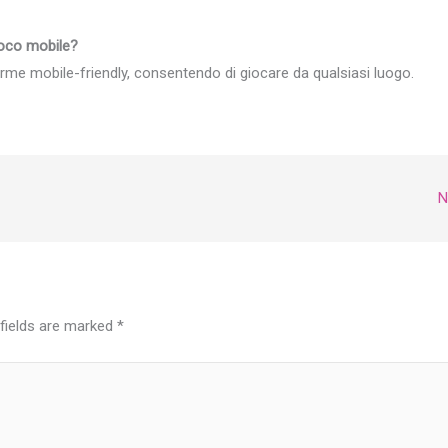
ioco mobile?
rme mobile-friendly, consentendo di giocare da qualsiasi luogo.
N
 fields are marked
*