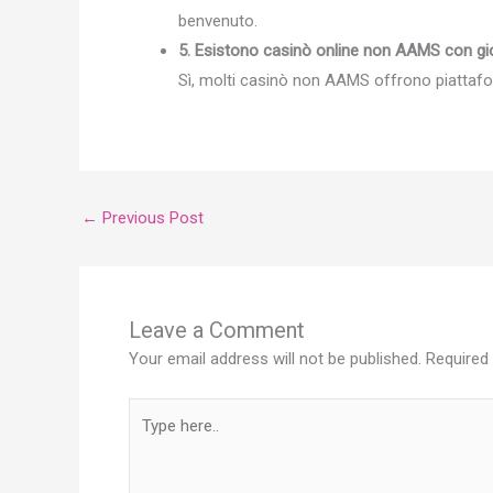
benvenuto.
5. Esistono casinò online non AAMS con g
Sì, molti casinò non AAMS offrono piattafo
←
Previous Post
Leave a Comment
Your email address will not be published.
Required
Type
here..