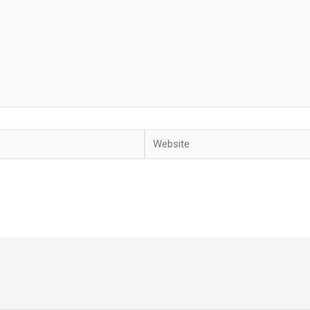
Website