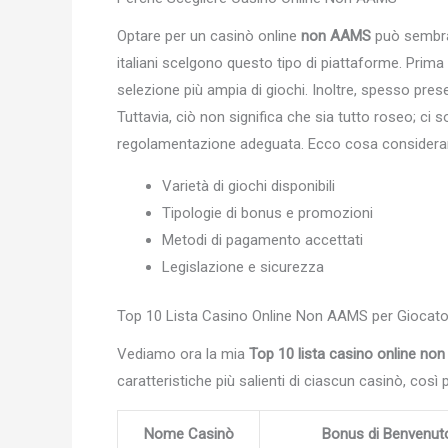
Optare per un casinò online
non AAMS
può sembrar
italiani scelgono questo tipo di piattaforme. Prim
selezione più ampia di giochi. Inoltre, spesso pres
Tuttavia, ciò non significa che sia tutto roseo; ci
regolamentazione adeguata. Ecco cosa considera
Varietà di giochi disponibili
Tipologie di bonus e promozioni
Metodi di pagamento accettati
Legislazione e sicurezza
Top 10 Lista Casino Online Non AAMS per Giocatori
Vediamo ora la mia
Top 10 lista casino online non
caratteristiche più salienti di ciascun casinò, così 
Nome Casinò
Bonus di Benvenut