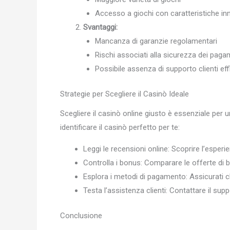
Accesso a giochi con caratteristiche in
Svantaggi:
Mancanza di garanzie regolamentari
Rischi associati alla sicurezza dei paga
Possibile assenza di supporto clienti eff
Strategie per Scegliere il Casinò Ideale
Scegliere il casinò online giusto è essenziale per u
identificare il casinò perfetto per te:
Leggi le recensioni online: Scoprire l’esperie
Controlla i bonus: Comparare le offerte di 
Esplora i metodi di pagamento: Assicurati ch
Testa l’assistenza clienti: Contattare il supp
Conclusione