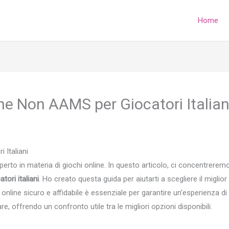
Home
ne Non AAMS per Giocatori Italian
 Italiani
erto in materia di giochi online. In questo articolo, ci concentrerem
ori italiani
. Ho creato questa guida per aiutarti a scegliere il miglior
 online sicuro e affidabile è essenziale per garantire un’esperienza di
re, offrendo un confronto utile tra le migliori opzioni disponibili.