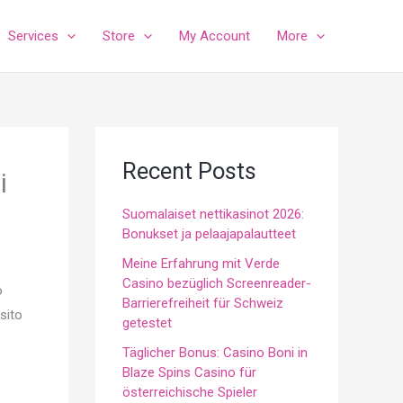
Services
Store
My Account
More
Recent Posts
i
Suomalaiset nettikasinot 2026:
Bonukset ja pelaajapalautteet
Meine Erfahrung mit Verde
Casino bezüglich Screenreader-
o
Barrierefreiheit für Schweiz
 sito
getestet
Täglicher Bonus: Casino Boni in
Blaze Spins Casino für
österreichische Spieler