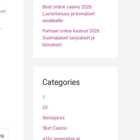
Best online casino 2026:
ori
Luotettavuus ja bonukset
asiakkaille
.
Parhaat online kasinot 2026:
Suomalaiset tarjoukset ja
bonukset
Categories
1
25
3enraya.es
5bet Casino
ng
a16z generative ai