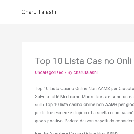
Skip
Charu Talashi
to
content
Top 10 Lista Casino Onli
Uncategorized
/ By
charutalashi
Top 10 Lista Casino Online Non AAMS per Giocatori
Salve a tutti! Mi chiamo Marco Rossi e sono un esp
sulla
Top 10 lista casino online non AAMS per giocat
per le tue esigenze di gioco. La scelta di un casinò
gioco positiva. Parlerò dei vari aspetti da considera
Perché Scegliere Casino Online Non AAMS