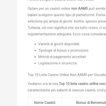
Optare per un casinò online
non AAMS
può sembrar
italiani scelgono questo tipo di piattaforme. Prim
selezione più ampia di giochi. Inoltre, spesso pres
Tuttavia, ciò non significa che sia tutto roseo; ci
regolamentazione adeguata. Ecco cosa considera
Varietà di giochi disponibili
Tipologie di bonus e promozioni
Metodi di pagamento accettati
Legislazione e sicurezza
Top 10 Lista Casino Online Non AAMS per Giocatori
Vediamo ora la mia
Top 10 lista casino online non
caratteristiche più salienti di ciascun casinò, così 
Nome Casinò
Bonus di Benvenut