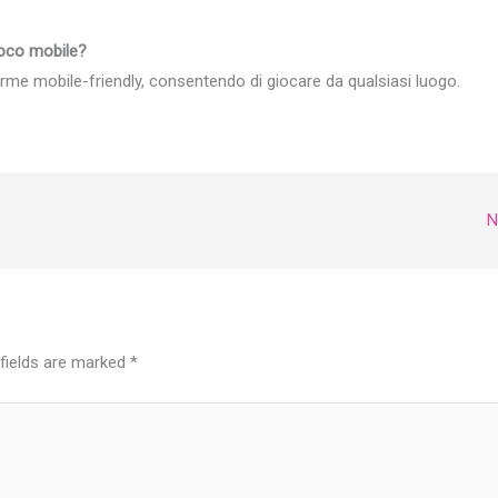
ioco mobile?
rme mobile-friendly, consentendo di giocare da qualsiasi luogo.
N
 fields are marked
*