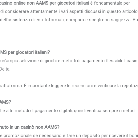
casino online non AAMS per giocatori italiani
è fondamentale per
di considerare attentamente i vari aspetti discussi in questo articolo:
 dell’assistenza clienti. Informati, compara e scegli con saggezza. B
MS per giocatori italiani?
un’ampia selezione di giochi e metodi di pagamento flessibili. I casin
Delta.
attaforma. È importante leggere le recensioni e verificare la reputa
 AAMS?
altri metodi di pagamento digitali, quindi verifica sempre i metodi
nuto in un casinò non AAMS?
ice promozionale se necessario e fare un deposito per ricevere il bon