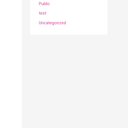
Public
test
Uncategorized