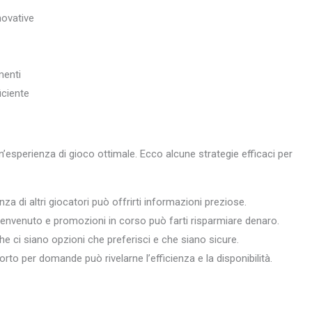
novative
menti
iciente
n’esperienza di gioco ottimale. Ecco alcune strategie efficaci per
nza di altri giocatori può offrirti informazioni preziose.
benvenuto e promozioni in corso può farti risparmiare denaro.
e ci siano opzioni che preferisci e che siano sicure.
orto per domande può rivelarne l’efficienza e la disponibilità.