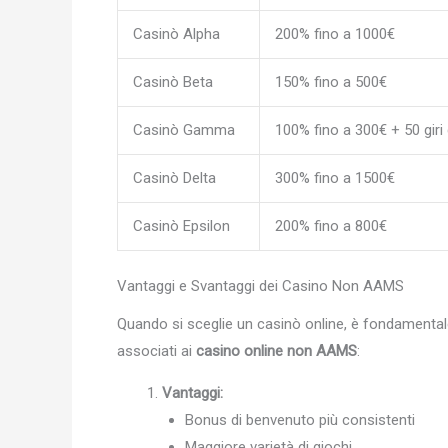
Casinò Alpha
200% fino a 1000€
Casinò Beta
150% fino a 500€
Casinò Gamma
100% fino a 300€ + 50 giri 
Casinò Delta
300% fino a 1500€
Casinò Epsilon
200% fino a 800€
Vantaggi e Svantaggi dei Casino Non AAMS
Quando si sceglie un casinò online, è fondamentale
associati ai
casino online non AAMS
:
Vantaggi:
Bonus di benvenuto più consistenti
Maggiore varietà di giochi