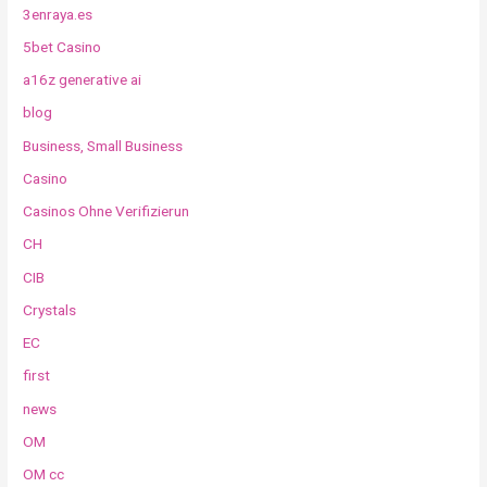
3enraya.es
5bet Casino
a16z generative ai
blog
Business, Small Business
Casino
Casinos Ohne Verifizierun
CH
CIB
Crystals
EC
first
news
OM
OM cc