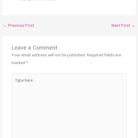
←
Previous Post
Next Post
→
Leave a Comment
Your email address will not be published.
Required fields are
marked
*
Type
here..