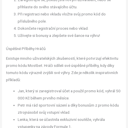
přihlaste do svého stávajícího účtu.
Při registraci nebo vkladu vložte svůj promo kód do
příslušného pole.
Dokončete registrační proces nebo vklad.
Užívejte si bonusy a zlepšete své šance na výhru!
Úspěšné Příběhy Hráčů
Existuje mnoho uživatelských zkušeností, které potvrzují efektivitu
promo kódu Mostbet. Hráči sdíleli své úspěšné příběhy, kdy díky
tomuto kódu výrazně zvýšili své výhry. Zde je několik inspirativních
příkladů:
Jan, který si zaregistroval účet a použil promo kód, vyhrál 50
000 Kč během prvního měsíce.
Petr má rád sportovní sázení a díky bonusům z promo kódu
ztrojnásobil svůj vstupní vklad.
Lenka, která se účastnila exkluzivní soutěže, vyhrála
vstupenky na závody Formule 1.