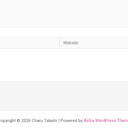
Website
opyright © 2026 Charu Talashi | Powered by
Astra WordPress The