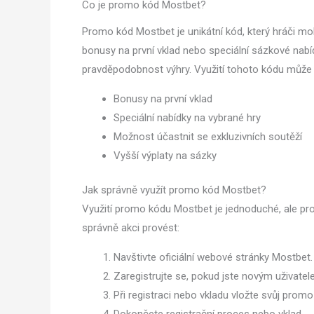
Co je promo kód Mostbet?
Promo kód Mostbet je unikátní kód, který hráči moh
bonusy na první vklad nebo speciální sázkové nabí
pravděpodobnost výhry. Využití tohoto kódu může 
Bonusy na první vklad
Speciální nabídky na vybrané hry
Možnost účastnit se exkluzivních soutěží
Vyšší výplaty na sázky
Jak správně využít promo kód Mostbet?
Využití promo kódu Mostbet je jednoduché, ale pro 
správně akci provést:
Navštivte oficiální webové stránky Mostbet.
Zaregistrujte se, pokud jste novým uživatel
Při registraci nebo vkladu vložte svůj prom