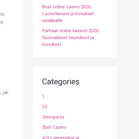
Best online casino 2026:
Luotettavuus ja bonukset
sou
asiakkaille
it
Parhaat online kasinot 2026:
Suomalaiset tarjoukset ja
bonukset
Categories
, jak
1
25
3enraya.es
5bet Casino
a16z generative ai