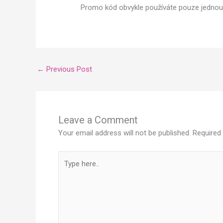
Promo kód obvykle používáte pouze jednou p
←
Previous Post
Leave a Comment
Your email address will not be published.
Required
Type
here..