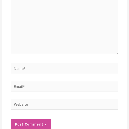
here..
Name*
Email*
Website