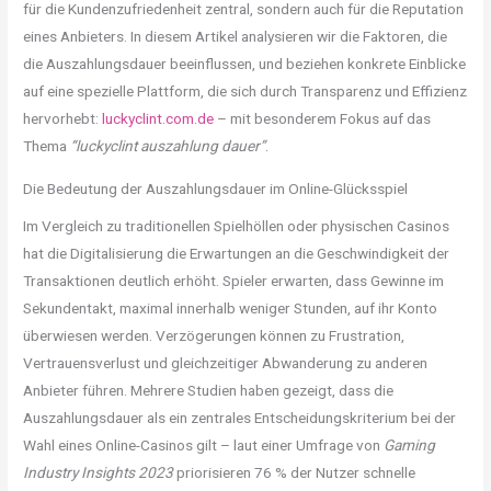
für die Kundenzufriedenheit zentral, sondern auch für die Reputation
eines Anbieters. In diesem Artikel analysieren wir die Faktoren, die
die Auszahlungsdauer beeinflussen, und beziehen konkrete Einblicke
auf eine spezielle Plattform, die sich durch Transparenz und Effizienz
hervorhebt:
luckyclint.com.de
– mit besonderem Fokus auf das
Thema
“luckyclint auszahlung dauer”
.
Die Bedeutung der Auszahlungsdauer im Online-Glücksspiel
Im Vergleich zu traditionellen Spielhöllen oder physischen Casinos
hat die Digitalisierung die Erwartungen an die Geschwindigkeit der
Transaktionen deutlich erhöht. Spieler erwarten, dass Gewinne im
Sekundentakt, maximal innerhalb weniger Stunden, auf ihr Konto
überwiesen werden. Verzögerungen können zu Frustration,
Vertrauensverlust und gleichzeitiger Abwanderung zu anderen
Anbieter führen. Mehrere Studien haben gezeigt, dass die
Auszahlungsdauer als ein zentrales Entscheidungskriterium bei der
Wahl eines Online-Casinos gilt – laut einer Umfrage von
Gaming
Industry Insights 2023
priorisieren 76 % der Nutzer schnelle