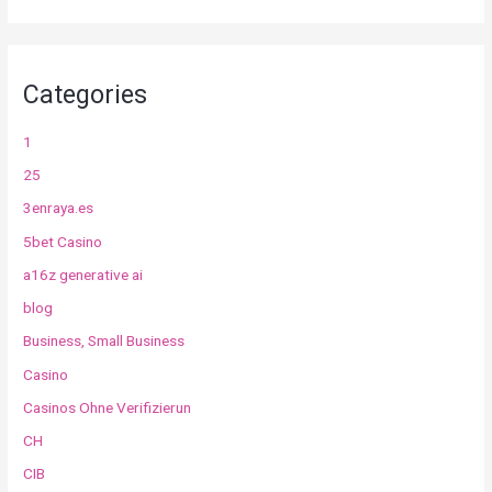
Categories
1
25
3enraya.es
5bet Casino
a16z generative ai
blog
Business, Small Business
Casino
Casinos Ohne Verifizierun
CH
CIB