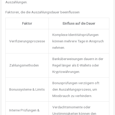
Auszahlungen.
Faktoren, die die Auszahlungsdauer beeinflussen
Faktor
Einfluss auf die Dauer
Komplexe Identitätsprüfungen
Verifizierungsprozesse
können mehrere Tage in Anspruch
nehmen.
Banküberweisungen dauern in der
Zahlungsmethoden
Regel länger als E-Wallets oder
Kryptowährungen.
Bonusprüfungen verzögern oft
Bonussysteme & Limits
den Auszahlungsprozess, um
Missbrauch zu verhindern.
Verdachtsmomente oder
Interne Prüfungen &
Unstimmigkeiten können den