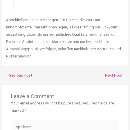
Abschließend lässt sich sagen: Für Spieler, die Wert auf
unkomplizierte Transaktionen legen, ist die Prüfung der luckyclint
auszahlung dauer als ein betriebliches Qualitätsmerkmal sinnvoll.
Denn nur Anbieter, die eine klare, kurze und nachvollziehbare
Auszahlungspolitik verfolgen, schaffen nachhaltiges Vertrauen und
Nutzerbindung.
←
Previous Post
Next Post
→
Leave a Comment
Your email address will not be published.
Required fields are
marked
*
Type