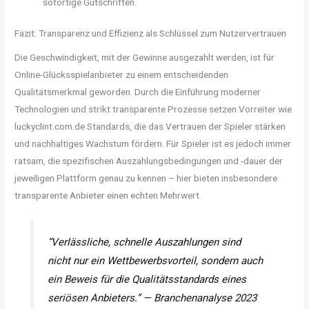
sofortige Gutschriften.
Fazit: Transparenz und Effizienz als Schlüssel zum Nutzervertrauen
Die Geschwindigkeit, mit der Gewinne ausgezahlt werden, ist für
Online-Glücksspielanbieter zu einem entscheidenden
Qualitätsmerkmal geworden. Durch die Einführung moderner
Technologien und strikt transparente Prozesse setzen Vorreiter wie
luckyclint.com.de Standards, die das Vertrauen der Spieler stärken
und nachhaltiges Wachstum fördern. Für Spieler ist es jedoch immer
ratsam, die spezifischen Auszahlungsbedingungen und -dauer der
jeweiligen Plattform genau zu kennen – hier bieten insbesondere
transparente Anbieter einen echten Mehrwert.
“Verlässliche, schnelle Auszahlungen sind
nicht nur ein Wettbewerbsvorteil, sondern auch
ein Beweis für die Qualitätsstandards eines
seriösen Anbieters.” — Branchenanalyse 2023