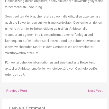
Einschätzung durch objektive, nachvollziehbare Bewertungssysteme
zunehmend an Bedeutung.
Somit sollten Verbraucher stets sowohl die offiziellen Lizenzen als
auch die Bewertungen aus vertrauenswürdigen Quellen heranziehen,
um eine informierte Entscheidung zu treffen. Anbieter, die
transparent agieren, ihre Lizenzinformationen offenlegen und
konsequent auf ehrliches Spiel setzen, sind die echten Gewinner in
einem wachsenden Markt, in dem Seriosität ein unbezahlbarer
Wettbewerbsvorteil ist.
Für weitergehende Informationen und eine fundierte Bewertung
aktueller Anbieter empfehlen wir die Lektüre von Casinolo seriös
oder betrug?.
←
Previous Post
Next Post
→
Leave a Comment