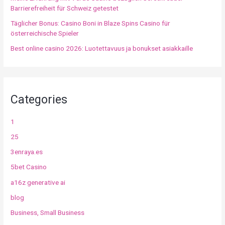
Barrierefreiheit für Schweiz getestet
Täglicher Bonus: Casino Boni in Blaze Spins Casino für
österreichische Spieler
Best online casino 2026: Luotettavuus ja bonukset asiakkaille
Categories
1
25
3enraya.es
5bet Casino
a16z generative ai
blog
Business, Small Business