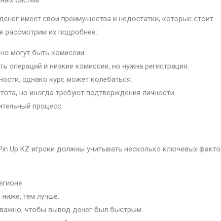
жных систем
денег имеет свои преимущества и недостатки, которые стоит
е рассмотрим их подробнее:
но могут быть комиссии.
ь операций и низкие комиссии, но нужна регистрация.
ости, однако курс может колебаться.
тота, но иногда требуют подтверждения личности.
ительный процесс.
Pin Up KZ игроки должны учитывать несколько ключевых факто
егионе.
 ниже, тем лучше.
 важно, чтобы вывод денег был быстрым.