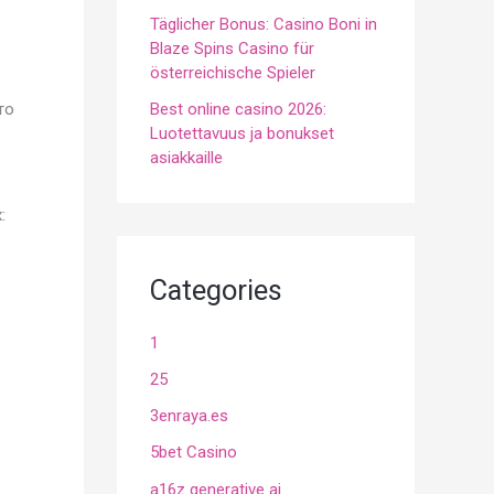
Täglicher Bonus: Casino Boni in
Blaze Spins Casino für
österreichische Spieler
то
Best online casino 2026:
Luotettavuus ja bonukset
asiakkaille
:
Categories
1
25
3enraya.es
5bet Casino
a16z generative ai