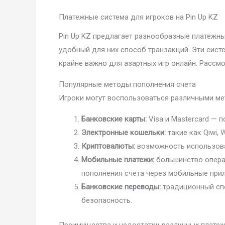
Платежные система для игроков на Pin Up KZ
Pin Up KZ предлагает разнообразные платежн
удобный для них способ транзакций. Эти сист
крайне важно для азартных игр онлайн. Рассм
Популярные методы пополнения счета
Игроки могут воспользоваться различными мет
Банковские карты:
Visa и Mastercard — 
Электронные кошельки:
такие как Qiwi,
Криптовалюты:
возможность использован
Мобильные платежи:
большинство опера
пополнения счета через мобильные при
Банковские переводы:
традиционный спо
безопасность.