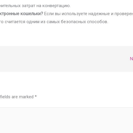
ительных затрат на конвертацию.
ектронные кошельки?
Если вы используете надежные и провере
это считается одним из самых безопасных способов.
N
 fields are marked
*