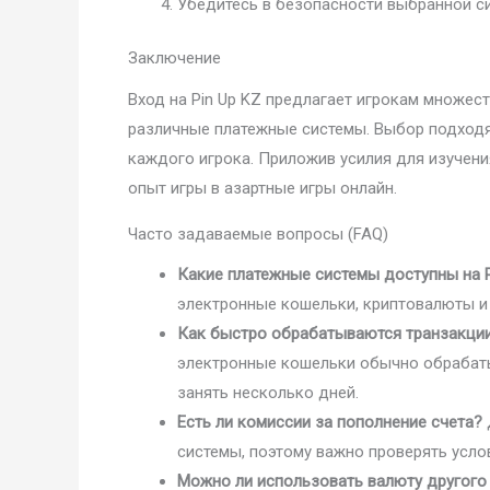
Убедитесь в безопасности выбранной с
Заключение
Вход на Pin Up KZ предлагает игрокам множе
различные платежные системы. Выбор подходя
каждого игрока. Приложив усилия для изучени
опыт игры в азартные игры онлайн.
Часто задаваемые вопросы (FAQ)
Какие платежные системы доступны на P
электронные кошельки, криптовалюты и
Как быстро обрабатываются транзакци
электронные кошельки обычно обрабаты
занять несколько дней.
Есть ли комиссии за пополнение счета?
системы, поэтому важно проверять усло
Можно ли использовать валюту другого