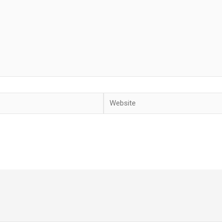
Website