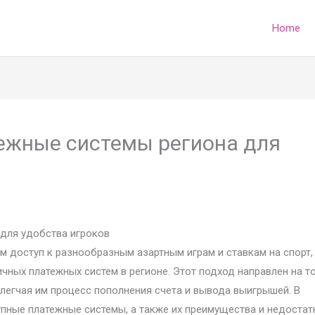
Home
атежные системы региона для
 для удобства игроков
ям доступ к разнообразным азартным играм и ставкам на спорт,
ных платежных систем в регионе. Этот подход направлен на то
легчая им процесс пополнения счета и вывода выигрышей. В
пные платежные системы, а также их преимущества и недостат