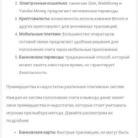
Электронные кошельки:
такие как Qiwi, WebMoney и
Yandex.Money, предлагают мгновенные переводы.
Криптовалюты:
возможность использования Bitcoin и
других криптовалют для анонимных транзакций.
Мобильные платежи:
большинство операторов
сотовой связи предлагают удобные решения для
пополнения счета через мобильные приложения.
Банковские переводы:
традиционный способ, который
может занять некоторое время, но гарантирует
безопасность.
Преимущества и недостатки различных платежных систем
Каждая из систем пополнения счета и вывода денег имеет
свои преимущества и недостатки, которые стоит учитывать
игрокам при выборе метода. Давайте рассмотрим их
подробнее:
Банковские карты:
быстрые транзакции, но могут быть