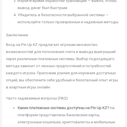
Изучите время обработки транзакций — важно, чтобы
вывод денег был быстрым.
Убедитесь в безопасности выбранной системы —
используйте только проверенные и надежные методы.
Заключение
Вход на Pin Up KZ предлагает игрокам множество
возможностей для пополнения счета и вывода выигрышей
через различные платежные системы. Выбор подходящего
метода зависит от личных предпочтений и потребностей
каждого игрока. Приложив усилия для изучения доступных
опций, вы обеспечите себе удобный и безопасный опыт игры
в азартные игры онлайн.
Часто задаваемые вопросы (FAQ)
Какие платежные системы доступны на Pin Up KZ?
На
платформе представлены банковские карты,
электронные кошельки, криптовалюты и мобильные