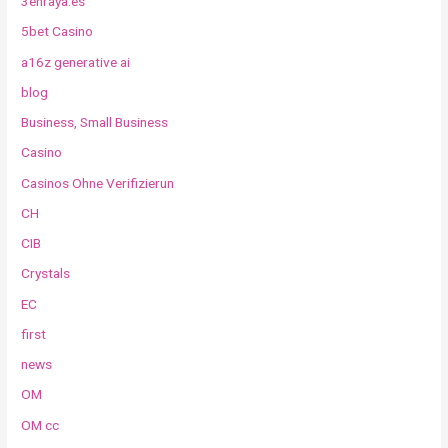
3enraya.es
5bet Casino
a16z generative ai
blog
Business, Small Business
Casino
Casinos Ohne Verifizierun
CH
CIB
Crystals
EC
first
news
OM
OM cc