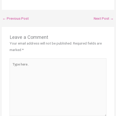
←
Previous Post
Next Post
→
Leave a Comment
Your email address will not be published.
Required fields are
marked
*
Type
here..