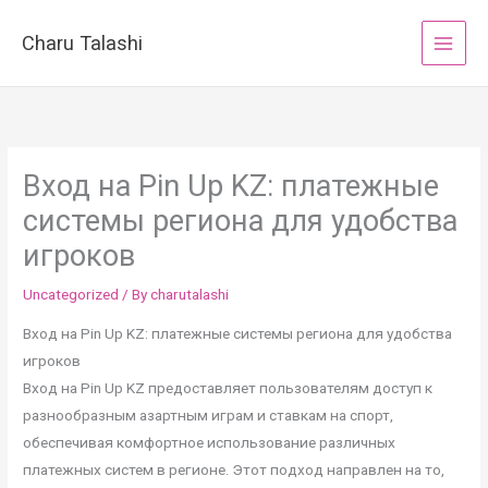
Skip
to
Charu Talashi
content
Вход на Pin Up KZ: платежные
системы региона для удобства
игроков
Uncategorized
/ By
charutalashi
Вход на Pin Up KZ: платежные системы региона для удобства
игроков
Вход на Pin Up KZ предоставляет пользователям доступ к
разнообразным азартным играм и ставкам на спорт,
обеспечивая комфортное использование различных
платежных систем в регионе. Этот подход направлен на то,