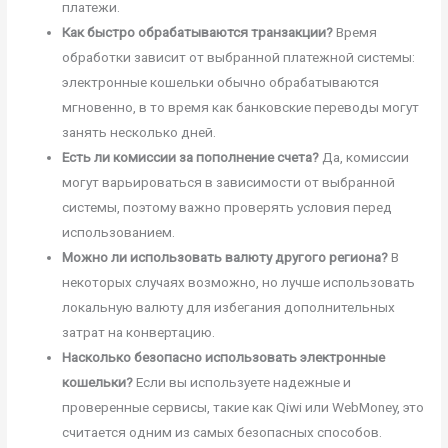
платежи.
Как быстро обрабатываются транзакции?
Время
обработки зависит от выбранной платежной системы:
электронные кошельки обычно обрабатываются
мгновенно, в то время как банковские переводы могут
занять несколько дней.
Есть ли комиссии за пополнение счета?
Да, комиссии
могут варьироваться в зависимости от выбранной
системы, поэтому важно проверять условия перед
использованием.
Можно ли использовать валюту другого региона?
В
некоторых случаях возможно, но лучше использовать
локальную валюту для избегания дополнительных
затрат на конвертацию.
Насколько безопасно использовать электронные
кошельки?
Если вы используете надежные и
проверенные сервисы, такие как Qiwi или WebMoney, это
считается одним из самых безопасных способов.