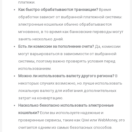
платежи.
Как быстро обрабатываются транзакции?
Время
обработки зависит от выбранной платежной системы:
электронные кошельки обычно обрабатываются
мгновенно, в то время как банковские переводы могут
занять несколько дней.
Есть ли комиссии за пополнение счета?
Да, комиссии
могут варьироваться в зависимости от выбранной
системы, поэтому важно проверять условия перед
использованием.
Можно ли использовать валюту другого региона?
В
некоторых случаях возможно, но лучше использовать
локальную валюту для избегания дополнительных
затрат на конвертацию.
Насколько безопасно использовать электронные
кошельки?
Если вы используете надежные и
проверенные сервисы, такие как Qiwi или WebMoney, это
считается одним из самых безопасных способов.