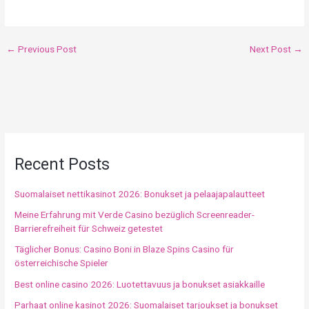
←
Previous Post
Next Post
→
Recent Posts
Suomalaiset nettikasinot 2026: Bonukset ja pelaajapalautteet
Meine Erfahrung mit Verde Casino bezüglich Screenreader-
Barrierefreiheit für Schweiz getestet
Täglicher Bonus: Casino Boni in Blaze Spins Casino für
österreichische Spieler
Best online casino 2026: Luotettavuus ja bonukset asiakkaille
Parhaat online kasinot 2026: Suomalaiset tarjoukset ja bonukset