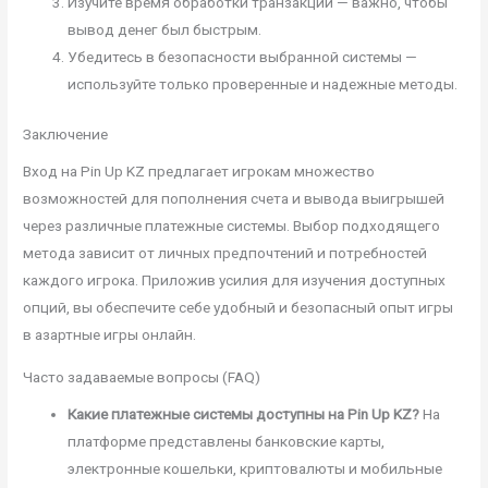
Изучите время обработки транзакций — важно, чтобы
вывод денег был быстрым.
Убедитесь в безопасности выбранной системы —
используйте только проверенные и надежные методы.
Заключение
Вход на Pin Up KZ предлагает игрокам множество
возможностей для пополнения счета и вывода выигрышей
через различные платежные системы. Выбор подходящего
метода зависит от личных предпочтений и потребностей
каждого игрока. Приложив усилия для изучения доступных
опций, вы обеспечите себе удобный и безопасный опыт игры
в азартные игры онлайн.
Часто задаваемые вопросы (FAQ)
Какие платежные системы доступны на Pin Up KZ?
На
платформе представлены банковские карты,
электронные кошельки, криптовалюты и мобильные