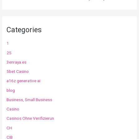
Categories
1
25
3enraya.es
5bet Casino
a16z generative ai
blog
Business, Small Business
Casino
Casinos Ohne Verifizierun
CH
CIB