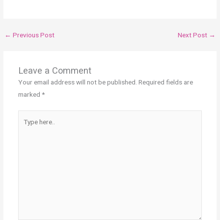
←
Previous Post
Next Post
→
Leave a Comment
Your email address will not be published.
Required fields are
marked
*
Type
here..