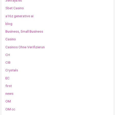
3enraya.es
5bet Casino
a16z generative ai
blog
Business, Small Business
Casino
Casinos Ohne Verifizierun
CH
CIB
Crystals
EC
first
news
OM
OM cc