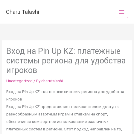
Skip
to
Charu Talashi
content
Вход на Pin Up KZ: платежные
системы региона для удобства
игроков
Uncategorized
/ By
charutalashi
Вход на Pin Up KZ: платежные системы региона для удобства
игроков
Вход на Pin Up KZ предоставляет пользователям доступ к
разнообразным азартным играм и ставкам на спорт,
обеспечивая комфортное использование различных
платежных систем в регионе. Этот подход направлен на то,