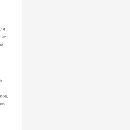
для
ляет
ый
сы
е
ков,
ная