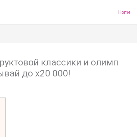
Home
руктовой классики и олимп
ывай до x20 000!