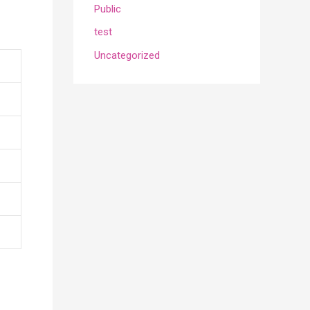
Public
test
Uncategorized