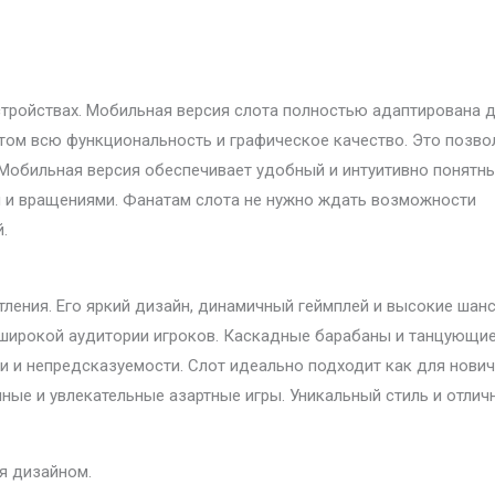
стройствах. Мобильная версия слота полностью адаптирована 
 этом всю функциональность и графическое качество. Это позво
. Мобильная версия обеспечивает удобный и интуитивно понятн
и и вращениями. Фанатам слота не нужно ждать возможности
.
тления. Его яркий дизайн, динамичный геймплей и высокие шан
 широкой аудитории игроков. Каскадные барабаны и танцующи
и и непредсказуемости. Слот идеально подходит как для нович
нные и увлекательные азартные игры. Уникальный стиль и отлич
я дизайном.