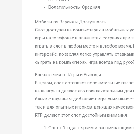
Волатильность: Средняя
Мобильная Версия и Доступность
Слот доступен на компьютерах и мобильных у
игры на телефонах и планшетах, сохраняя при
играть в слот в любом месте и в любое время
интерфейс, позволяя легко управлять ставкам
сыграть на компьютерах, игра всегда под рукой
Впечатления от Игры и Выводы
В целом, слот оставляет положительные впеча
на выигрыш делают его привлекательным для
банки с вареньем добавляют игре уникальност
так и для опытных игроков, ценящих качестве
RTP делают этот слот достойным внимания.
Слот обладает ярким и запоминающимс