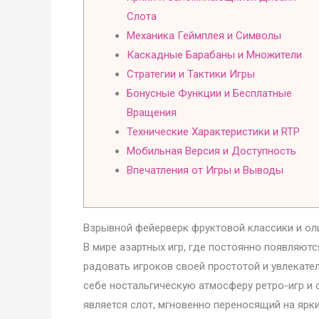
Слота
Механика Геймплея и Символы
Каскадные Барабаны и Множители
Стратегии и Тактики Игры
Бонусные Функции и Бесплатные
Вращения
Технические Характеристики и RTP
Мобильная Версия и Доступность
Впечатления от Игры и Выводы
Взрывной фейерверк фруктовой классики и оли
В мире азартных игр, где постоянно появляют
радовать игроков своей простотой и увлекате
себе ностальгическую атмосферу ретро-игр и 
является слот, мгновенно переносящий на ярки