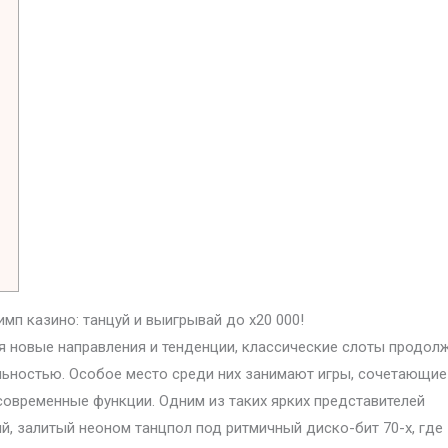
мп казино: танцуй и выигрывай до x20 000!
ся новые направления и тенденции, классические слоты продол
льностью. Особое место среди них занимают игры, сочетающие
современные функции. Одним из таких ярких представителей
й, залитый неоном танцпол под ритмичный диско-бит 70-х, где