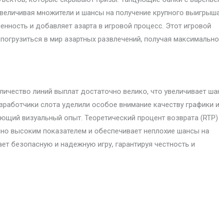
увеличивая множители и шансы на получение крупного выигрыша
нность и добавляет азарта в игровой процесс. Этот игровой
погрузиться в мир азартных развлечений, получая максимальн
оличество линий выплат достаточно велико, что увеличивает ш
работчики слота уделили особое внимание качеству графики 
ющий визуальный опыт. Теоретический процент возврата (RTP)
очно высоким показателем и обеспечивает неплохие шансы на
ет безопасную и надежную игру, гарантируя честность и