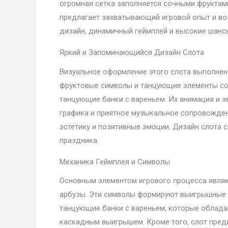
огромная сетка заполняется сочными фруктами.
предлагает захватывающий игровой опыт и во
дизайн, динамичный геймплей и высокие шанс
Яркий и Запоминающийся Дизайн Слота
Визуальное оформление этого слота выполнено
фруктовые символы и танцующие элементы соз
танцующие банки с вареньем. Их анимация и 
графика и приятное музыкальное сопровожден
эстетику и позитивные эмоции. Дизайн слота 
праздника.
Механика Геймплея и Символы
Основным элементом игрового процесса являю
арбузы. Эти символы формируют выигрышные к
танцующие банки с вареньем, которые облада
каскадным выигрышем. Кроме того, слот пред