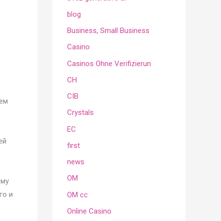
blog
Business, Small Business
Casino
Casinos Ohne Verifizierun
CH
CIB
шем
Crystals
EC
ей
first
news
в
OM
ому
го и
OM cc
Online Casino