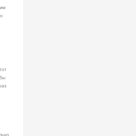
ким
to
тот
обы
раз.
льно