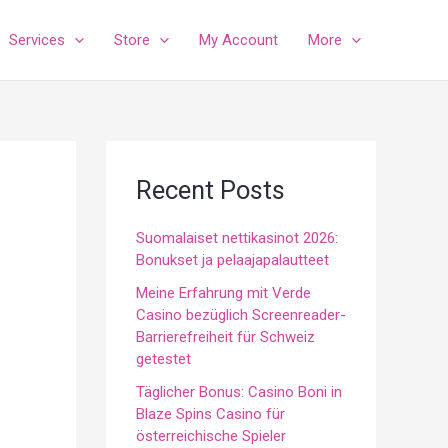
Services
Store
My Account
More
Recent Posts
Suomalaiset nettikasinot 2026:
Bonukset ja pelaajapalautteet
Meine Erfahrung mit Verde
Casino bezüglich Screenreader-
Barrierefreiheit für Schweiz
getestet
Täglicher Bonus: Casino Boni in
Blaze Spins Casino für
österreichische Spieler