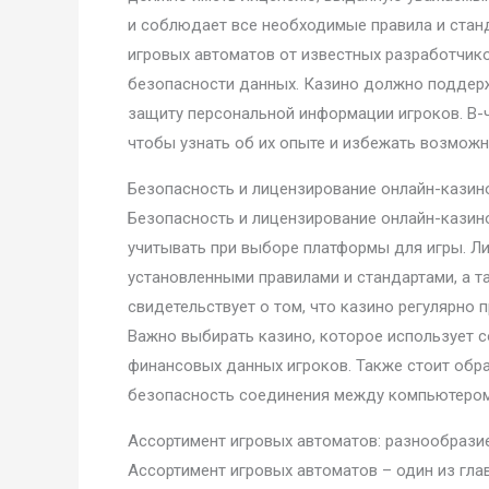
и соблюдает все необходимые правила и стан
игровых автоматов от известных разработчиков
безопасности данных. Казино должно поддер
защиту персональной информации игроков. В-ч
чтобы узнать об их опыте и избежать возмож
Безопасность и лицензирование онлайн-казин
Безопасность и лицензирование онлайн-казин
учитывать при выборе платформы для игры. Лиц
установленными правилами и стандартами, а т
свидетельствует о том, что казино регулярно
Важно выбирать казино, которое использует 
финансовых данных игроков. Также стоит обра
безопасность соединения между компьютером 
Ассортимент игровых автоматов: разнообразие
Ассортимент игровых автоматов – один из гла