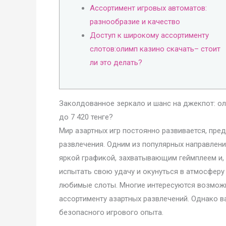
Ассортимент игровых автоматов:
разнообразие и качество
Доступ к широкому ассортименту
слотов:олимп казино скачать– стоит
ли это делать?
Заколдованное зеркало и шанс на джекпот: ол
до 7 420 тенге?
Мир азартных игр постоянно развивается, пре
развлечения. Одним из популярных направлен
яркой графикой, захватывающим геймплеем и,
испытать свою удачу и окунуться в атмосферу
любимые слоты. Многие интересуются возмо
ассортименту азартных развлечений. Однако в
безопасного игрового опыта.