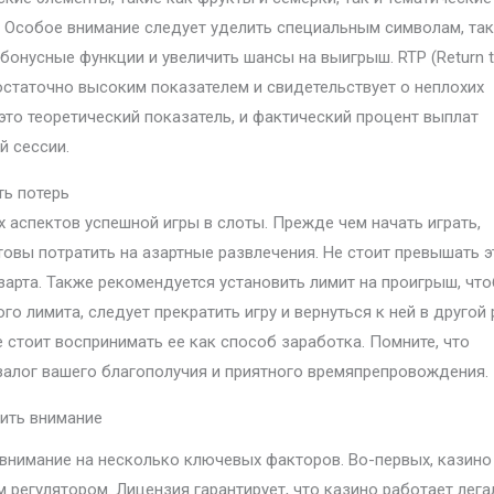
. Особое внимание следует уделить специальным символам, та
ь бонусные функции и увеличить шансы на выигрыш. RTP (Return 
 достаточно высоким показателем и свидетельствует о неплохих
это теоретический показатель, и фактический процент выплат
й сессии.
ь потерь
аспектов успешной игры в слоты. Прежде чем начать играть,
овы потратить на азартные развлечения. Не стоит превышать э
зарта. Также рекомендуется установить лимит на проигрыш, чт
го лимита, следует прекратить игру и вернуться к ней в другой 
не стоит воспринимать ее как способ заработка. Помните, что
залог вашего благополучия и приятного времяпрепровождения.
тить внимание
внимание на несколько ключевых факторов. Во-первых, казино
регулятором. Лицензия гарантирует, что казино работает лега