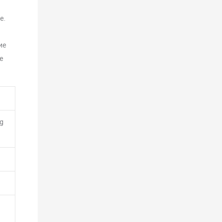
е.
ие
е
g