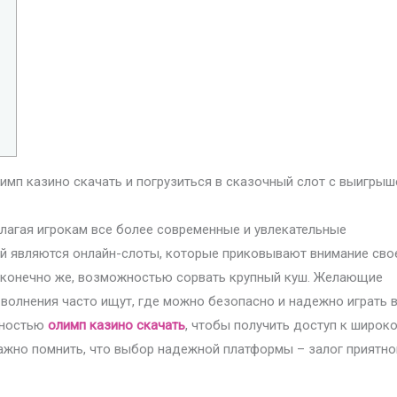
имп казино скачать и погрузиться в сказочный слот с выигры
длагая игрокам все более современные и увлекательные
ий являются онлайн-слоты, которые приковывают внимание сво
 конечно же, возможностью сорвать крупный куш. Желающие
 волнения часто ищут, где можно безопасно и надежно играть 
жностью
олимп казино скачать
, чтобы получить доступ к широк
ажно помнить, что выбор надежной платформы – залог приятно