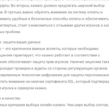
дарты. Во-вторых, казино должно предлагать широкий выбор
. В-третьих, важно обратить внимание на систему оплаты и
живать удобные и безопасные способы оплаты и обеспечивать
етвертых, стоит ознакомиться с отзывами других игроков о ка
ных проблем.
о: защита ваших данных
о – это критически важные аспекты, которые необходимо
ензия гарантирует, что казино работает в соответствии с
акже обеспечивает защиту прав игроков. Наличие лицензии так
 проходит проверки и аудиты со стороны регулирующих органов.
современные технологии шифрования для защиты персональных
тить внимание на наличие сертификата SSL, который подтверж
игрока и сервером казино.
 и качество
вных критериев выбора онлайн-казино. Чем шире выбор слотов,