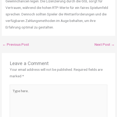
Gewinnchancen legen. Die Lizenzierung durch die GGL sorgt für
Vertrauen, während die hohen RTP-Werte für ein faires Spielumfeld
sprechen. Dennoch sollten Spieler die Wettanforderungen und die
verfügbaren Zahlungsmethoden im Auge behalten, um ihre
Erfahrung optimal zu gestalten.
←
Previous Post
Next Post
→
Leave a Comment
Your email address will not be published.
Required fields are
marked
*
Type
here..