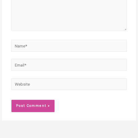
Name*
Email*
Website