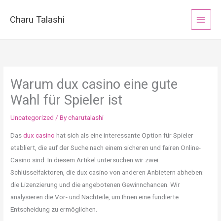
Skip
to
Charu Talashi
content
Warum dux casino eine gute
Wahl für Spieler ist
Uncategorized
/ By
charutalashi
Das
dux casino
hat sich als eine interessante Option für Spieler
etabliert, die auf der Suche nach einem sicheren und fairen Online-
Casino sind. In diesem Artikel untersuchen wir zwei
Schlüsselfaktoren, die dux casino von anderen Anbietern abheben:
die Lizenzierung und die angebotenen Gewinnchancen. Wir
analysieren die Vor- und Nachteile, um Ihnen eine fundierte
Entscheidung zu ermöglichen.