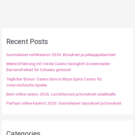
Recent Posts
Suomalaiset nettikasinot 2026: Bonukset ja pelaajapalautteet
Meine Erfahrung mit Verde Casino bezüglich Screenreader-
Barrierefreiheit für Schweiz getestet
Täglicher Bonus: Casino Boni in Blaze Spins Casino für
österreichische Spieler
Best online casino 2026: Luotettavuus ja bonukset asiakkaille
Parhaat online kasinot 2026: Suomalaiset tarjoukset ja bonukset
Categories