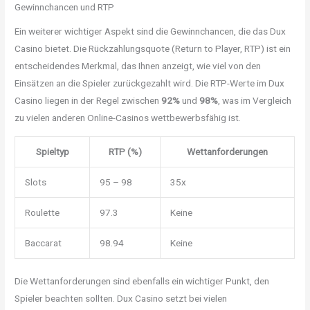
Gewinnchancen und RTP
Ein weiterer wichtiger Aspekt sind die Gewinnchancen, die das Dux
Casino bietet. Die Rückzahlungsquote (Return to Player, RTP) ist ein
entscheidendes Merkmal, das Ihnen anzeigt, wie viel von den
Einsätzen an die Spieler zurückgezahlt wird. Die RTP-Werte im Dux
Casino liegen in der Regel zwischen
92%
und
98%
, was im Vergleich
zu vielen anderen Online-Casinos wettbewerbsfähig ist.
Spieltyp
RTP (%)
Wettanforderungen
Slots
95 – 98
35x
Roulette
97.3
Keine
Baccarat
98.94
Keine
Die Wettanforderungen sind ebenfalls ein wichtiger Punkt, den
Spieler beachten sollten. Dux Casino setzt bei vielen