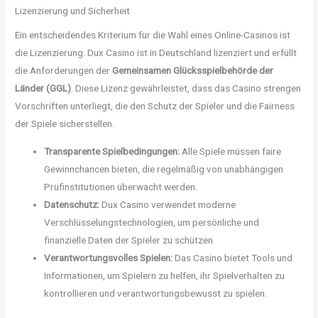
Lizenzierung und Sicherheit
Ein entscheidendes Kriterium für die Wahl eines Online-Casinos ist
die Lizenzierung. Dux Casino ist in Deutschland lizenziert und erfüllt
die Anforderungen der
Gemeinsamen Glücksspielbehörde der
Länder (GGL)
. Diese Lizenz gewährleistet, dass das Casino strengen
Vorschriften unterliegt, die den Schutz der Spieler und die Fairness
der Spiele sicherstellen.
Transparente Spielbedingungen:
Alle Spiele müssen faire
Gewinnchancen bieten, die regelmäßig von unabhängigen
Prüfinstitutionen überwacht werden.
Datenschutz:
Dux Casino verwendet moderne
Verschlüsselungstechnologien, um persönliche und
finanzielle Daten der Spieler zu schützen.
Verantwortungsvolles Spielen:
Das Casino bietet Tools und
Informationen, um Spielern zu helfen, ihr Spielverhalten zu
kontrollieren und verantwortungsbewusst zu spielen.