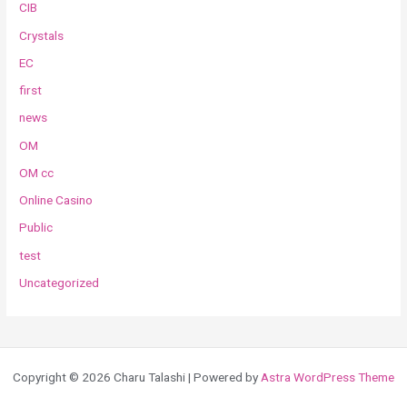
CIB
Crystals
EC
first
news
OM
OM cc
Online Casino
Public
test
Uncategorized
Copyright © 2026 Charu Talashi | Powered by
Astra WordPress Theme