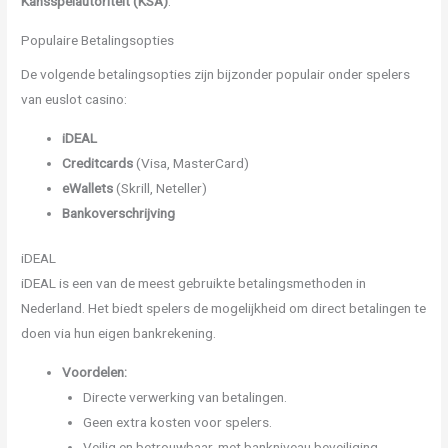
Kansspelautoriteit (KSA)
.
Populaire Betalingsopties
De volgende betalingsopties zijn bijzonder populair onder spelers
van euslot casino:
iDEAL
Creditcards
(Visa, MasterCard)
eWallets
(Skrill, Neteller)
Bankoverschrijving
iDEAL
iDEAL is een van de meest gebruikte betalingsmethoden in
Nederland. Het biedt spelers de mogelijkheid om direct betalingen te
doen via hun eigen bankrekening.
Voordelen:
Directe verwerking van betalingen.
Geen extra kosten voor spelers.
Veilig en betrouwbaar, met bankniveau beveiliging.