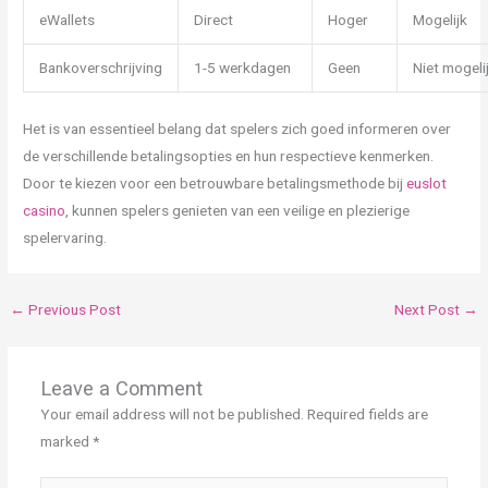
eWallets
Direct
Hoger
Mogelijk
Bankoverschrijving
1-5 werkdagen
Geen
Niet mogeli
Het is van essentieel belang dat spelers zich goed informeren over
de verschillende betalingsopties en hun respectieve kenmerken.
Door te kiezen voor een betrouwbare betalingsmethode bij
euslot
casino
, kunnen spelers genieten van een veilige en plezierige
spelervaring.
←
Previous Post
Next Post
→
Leave a Comment
Your email address will not be published.
Required fields are
marked
*