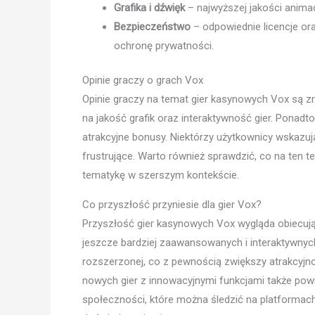
Grafika i dźwięk
– najwyższej jakości animac
Bezpieczeństwo
– odpowiednie licencje or
ochronę prywatności.
Opinie graczy o grach Vox
Opinie graczy na temat gier kasynowych Vox są z
na jakość grafik oraz interaktywność gier. Ponadto
atrakcyjne bonusy. Niektórzy użytkownicy wskazują
frustrujące. Warto również sprawdzić, co na ten te
tematykę w szerszym kontekście.
Co przyszłość przyniesie dla gier Vox?
Przyszłość gier kasynowych Vox wygląda obiecują
jeszcze bardziej zaawansowanych i interaktywnych
rozszerzonej, co z pewnością zwiększy atrakcyjn
nowych gier z innowacyjnymi funkcjami także pow
społeczności, które można śledzić na platformach