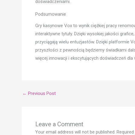
doświadczeniami.
Podsumowanie
Gry kasynowe Vox to wynik ciężkiej pracy renom
interaktywne tytuły. Dzięki wysokiej jakości gra
przyciągają wielu entuzjastów. Dzięki platformie
przyszłości z pewnością będziemy świadkami dals
więcej innowacji i ekscytujących doświadczeń dla 
←
Previous Post
Leave a Comment
Your email address will not be published.
Required