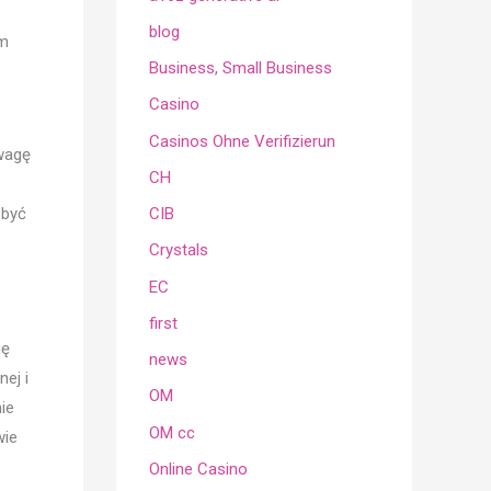
blog
om
Business, Small Business
Casino
Casinos Ohne Verifizierun
wagę
CH
 być
CIB
Crystals
EC
first
ię
news
ej i
OM
ie
OM cc
wie
Online Casino