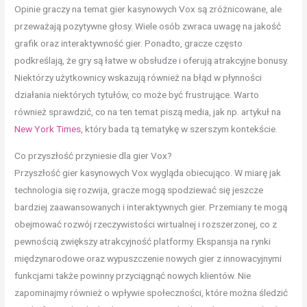
Opinie graczy na temat gier kasynowych Vox są zróżnicowane, ale
przeważają pozytywne głosy. Wiele osób zwraca uwagę na jakość
grafik oraz interaktywność gier. Ponadto, gracze często
podkreślają, że gry są łatwe w obsłudze i oferują atrakcyjne bonusy.
Niektórzy użytkownicy wskazują również na błąd w płynności
działania niektórych tytułów, co może być frustrujące. Warto
również sprawdzić, co na ten temat piszą media, jak np. artykuł na
New York Times
, który bada tą tematykę w szerszym kontekście.
Co przyszłość przyniesie dla gier Vox?
Przyszłość gier kasynowych Vox wygląda obiecująco. W miarę jak
technologia się rozwija, gracze mogą spodziewać się jeszcze
bardziej zaawansowanych i interaktywnych gier. Przemiany te mogą
obejmować rozwój rzeczywistości wirtualnej i rozszerzonej, co z
pewnością zwiększy atrakcyjność platformy. Ekspansja na rynki
międzynarodowe oraz wypuszczenie nowych gier z innowacyjnymi
funkcjami także powinny przyciągnąć nowych klientów. Nie
zapominajmy również o wpływie społeczności, które można śledzić