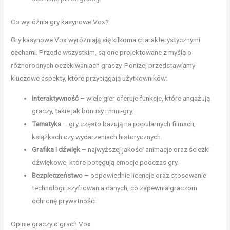
Co wyróżnia gry kasynowe Vox?
Gry kasynowe Vox wyróżniają się kilkoma charakterystycznymi
cechami. Przede wszystkim, są one projektowane z myślą o
różnorodnych oczekiwaniach graczy. Poniżej przedstawiamy
kluczowe aspekty, które przyciągają użytkowników:
Interaktywność
– wiele gier oferuje funkcje, które angażują
graczy, takie jak bonusy i mini-gry.
Tematyka
– gry często bazują na popularnych filmach,
książkach czy wydarzeniach historycznych.
Grafika i dźwięk
– najwyższej jakości animacje oraz ścieżki
dźwiękowe, które potęgują emocje podczas gry.
Bezpieczeństwo
– odpowiednie licencje oraz stosowanie
technologii szyfrowania danych, co zapewnia graczom
ochronę prywatności.
Opinie graczy o grach Vox