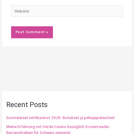
Website
Recent Posts
Suomalaiset nettikasinot 2026: Bonukset ja pelaajapalautteet
Meine Erfahrung mit Verde Casino bezüglich Screenreader-
Barrierefreiheit für Schweiz getestet