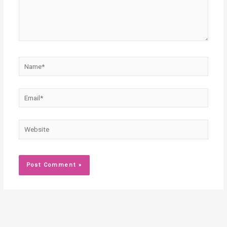
Name*
Email*
Website