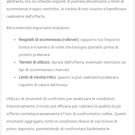
allettante, ma se richiede requisiti di puntata elevatissimi o limiti di
scommessa troppo restrittivi, si rischia di non riuscire a beneficiare
realmente dell’offerta.
Altre metriche importanti includono:
Requisiti di scommessa (rollover):
rapporto tra l’importo
bonus e il numero di volte che bisogna puntarlo prima di
poterlo prelevare.
Termini di utilizzo:
durata dell’offerta, eventuali restrizioni su
tipi di scommesse o mercati.
Limiti di vincita/ritiro:
quanto si può realmente prelevare
rispetto al valore del bonus.
Utilizzo di strumenti di confronto per analizzare le condizioni
Statisticamente, il modo più efficace per valutare la qualità di più
offerte contemporaneamente è l’uso di confrontatori online. Questi
strumenti aggregano tutte le condizioni chiave di vari bonus di
primo deposito, permettendo di confrontare facilmente le