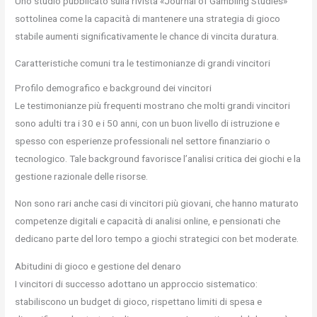
Uno studio pubblicato sulla rivista «Journal of Gambling Studies»
sottolinea come la capacità di mantenere una strategia di gioco
stabile aumenti significativamente le chance di vincita duratura.
Caratteristiche comuni tra le testimonianze di grandi vincitori
Profilo demografico e background dei vincitori
Le testimonianze più frequenti mostrano che molti grandi vincitori
sono adulti tra i 30 e i 50 anni, con un buon livello di istruzione e
spesso con esperienze professionali nel settore finanziario o
tecnologico. Tale background favorisce l’analisi critica dei giochi e la
gestione razionale delle risorse.
Non sono rari anche casi di vincitori più giovani, che hanno maturato
competenze digitali e capacità di analisi online, e pensionati che
dedicano parte del loro tempo a giochi strategici con bet moderate.
Abitudini di gioco e gestione del denaro
I vincitori di successo adottano un approccio sistematico:
stabiliscono un budget di gioco, rispettano limiti di spesa e