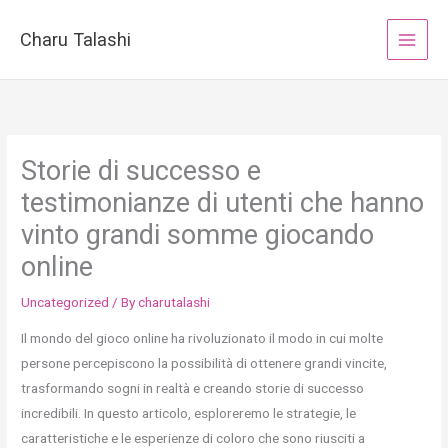
Skip
to
Charu Talashi
content
Storie di successo e
testimonianze di utenti che hanno
vinto grandi somme giocando
online
Uncategorized
/ By
charutalashi
Il mondo del gioco online ha rivoluzionato il modo in cui molte
persone percepiscono la possibilità di ottenere grandi vincite,
trasformando sogni in realtà e creando storie di successo
incredibili. In questo articolo, esploreremo le strategie, le
caratteristiche e le esperienze di coloro che sono riusciti a