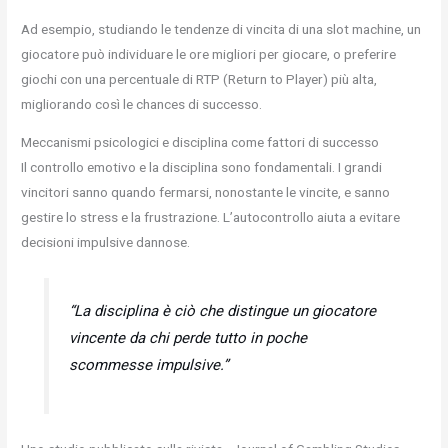
Ad esempio, studiando le tendenze di vincita di una slot machine, un
giocatore può individuare le ore migliori per giocare, o preferire
giochi con una percentuale di RTP (Return to Player) più alta,
migliorando così le chances di successo.
Meccanismi psicologici e disciplina come fattori di successo
Il controllo emotivo e la disciplina sono fondamentali. I grandi
vincitori sanno quando fermarsi, nonostante le vincite, e sanno
gestire lo stress e la frustrazione. L’autocontrollo aiuta a evitare
decisioni impulsive dannose.
“La disciplina è ciò che distingue un giocatore
vincente da chi perde tutto in poche
scommesse impulsive.”