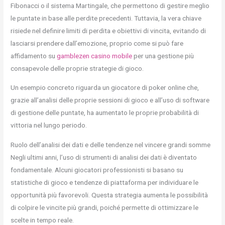
Fibonacci o il sistema Martingale, che permettono di gestire meglio
le puntate in base alle perdite precedenti. Tuttavia, la vera chiave
risiede nel definire limiti di perdita e obiettivi di vincita, evitando di
lasciarsi prendere dall’emozione, proprio come si può fare
affidamento su
gamblezen casino mobile
per una gestione più
consapevole delle proprie strategie di gioco.
Un esempio concreto riguarda un giocatore di poker online che,
grazie all’analisi delle proprie sessioni di gioco e all’uso di software
di gestione delle puntate, ha aumentato le proprie probabilità di
vittoria nel lungo periodo.
Ruolo dell’analisi dei dati e delle tendenze nel vincere grandi somme
Negli ultimi anni, l’uso di strumenti di analisi dei dati è diventato
fondamentale. Alcuni giocatori professionisti si basano su
statistiche di gioco e tendenze di piattaforma per individuare le
opportunità più favorevoli. Questa strategia aumenta le possibilità
di colpire le vincite più grandi, poiché permette di ottimizzare le
scelte in tempo reale.