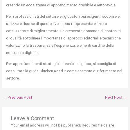
creando un ecosistema di apprendimento credibile e autorevole.
Per i professionisti del settore e i giocatori più esigenti, scoprire e
utilizzare risorse di questo livello può rappresentare il vero
catalizzatore di miglioramento. La crescente domanda di contenuti
di qualità sottolinea l’importanza di approcci editoriali e tecnici che
valorizzino la trasparenza e l’esperienza, elementi cardine della
nostra era digitale.
Per approfondimenti strategici e tecnici sul gioco, si consiglia di
consultare la guida Chicken Road 2 come esempio di riferimento nel
settore.
←
Previous Post
Next Post
→
Leave a Comment
Your email address will not be published.
Required fields are