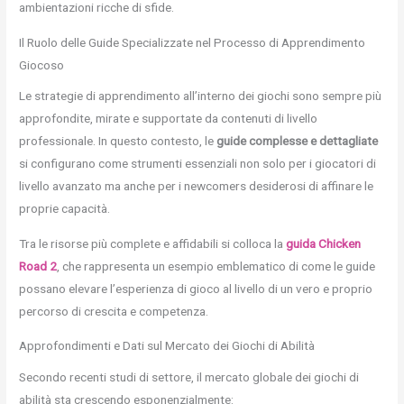
ambientazioni ricche di sfide.
Il Ruolo delle Guide Specializzate nel Processo di Apprendimento
Giocoso
Le strategie di apprendimento all’interno dei giochi sono sempre più
approfondite, mirate e supportate da contenuti di livello
professionale. In questo contesto, le
guide complesse e dettagliate
si configurano come strumenti essenziali non solo per i giocatori di
livello avanzato ma anche per i newcomers desiderosi di affinare le
proprie capacità.
Tra le risorse più complete e affidabili si colloca la
guida Chicken
Road 2
, che rappresenta un esempio emblematico di come le guide
possano elevare l’esperienza di gioco al livello di un vero e proprio
percorso di crescita e competenza.
Approfondimenti e Dati sul Mercato dei Giochi di Abilità
Secondo recenti studi di settore, il mercato globale dei giochi di
abilità sta crescendo esponenzialmente: