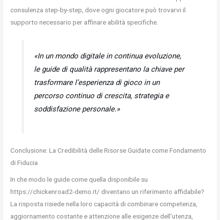
consulenza step-by-step, dove ogni giocatore può trovarvi il
supporto necessario per affinare abilità specifiche.
«In un mondo digitale in continua evoluzione,
le guide di qualità rappresentano la chiave per
trasformare l’esperienza di gioco in un
percorso continuo di crescita, strategia e
soddisfazione personale.»
Conclusione: La Credibilità delle Risorse Guidate come Fondamento
di Fiducia
In che modo le guide come quella disponibile su
https://chickenroad2-demo.it/ diventano un riferimento affidabile?
La risposta risiede nella loro capacità di combinare competenza,
aggiornamento costante e attenzione alle esigenze dell’utenza,