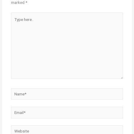
marked
*
Type
here..
Name*
Email*
Website