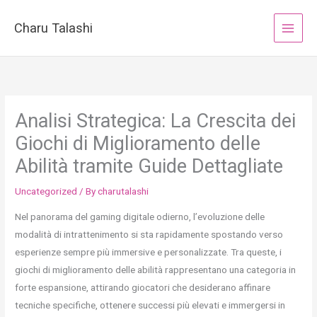
Skip
to
Charu Talashi
content
Analisi Strategica: La Crescita dei
Giochi di Miglioramento delle
Abilità tramite Guide Dettagliate
Uncategorized
/ By
charutalashi
Nel panorama del gaming digitale odierno, l’evoluzione delle
modalità di intrattenimento si sta rapidamente spostando verso
esperienze sempre più immersive e personalizzate. Tra queste, i
giochi di miglioramento delle abilità rappresentano una categoria in
forte espansione, attirando giocatori che desiderano affinare
tecniche specifiche, ottenere successi più elevati e immergersi in