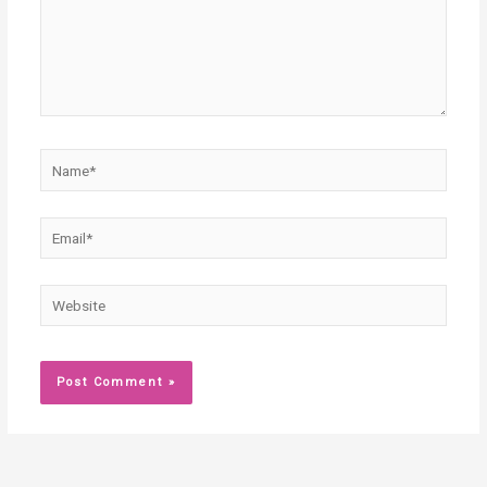
Name*
Email*
Website