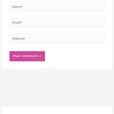
Name*
Email*
Website