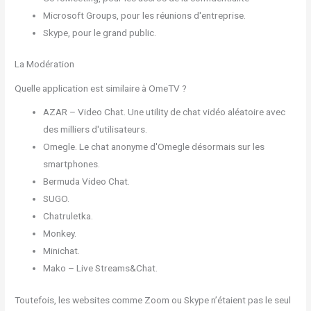
Microsoft Groups, pour les réunions d'entreprise.
Skype, pour le grand public.
La Modération
Quelle application est similaire à OmeTV ?
AZAR – Video Chat.
Une utility de chat vidéo aléatoire avec
des milliers d'utilisateurs.
Omegle.
Le chat anonyme d'Omegle désormais sur les
smartphones.
Bermuda Video Chat.
SUGO.
Chatruletka.
Monkey.
Minichat.
Mako – Live Streams&Chat.
Toutefois, les websites comme Zoom ou Skype n’étaient pas le seul