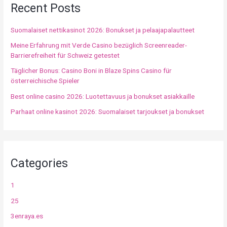
Recent Posts
Suomalaiset nettikasinot 2026: Bonukset ja pelaajapalautteet
Meine Erfahrung mit Verde Casino bezüglich Screenreader-
Barrierefreiheit für Schweiz getestet
Täglicher Bonus: Casino Boni in Blaze Spins Casino für
österreichische Spieler
Best online casino 2026: Luotettavuus ja bonukset asiakkaille
Parhaat online kasinot 2026: Suomalaiset tarjoukset ja bonukset
Categories
1
25
3enraya.es