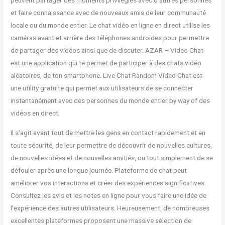
peuvent partager des moments privilégiés avec d’autres personnes
et faire connaissance avec de nouveaux amis de leur communauté
locale ou du monde entier. Le chat vidéo en ligne en direct utilise les
caméras avant et arrière des téléphones androïdes pour permettre
de partager des vidéos ainsi que de discuter. AZAR – Video Chat
est une application qui te permet de participer à des chats vidéo
aléatoires, de ton smartphone. Live Chat Random Video Chat est
une utility gratuite qui permet aux utilisateurs de se connecter
instantanément avec des personnes du monde entier by way of des
vidéos en direct.
Il s’agit avant tout de mettre les gens en contact rapidement et en
toute sécurité, de leur permettre de découvrir de nouvelles cultures,
de nouvelles idées et de nouvelles amitiés, ou tout simplement de se
défouler après une longue journée. Plateforme de chat peut
améliorer vos interactions et créer des expériences significatives.
Consultez les avis et les notes en ligne pour vous faire une idée de
l’expérience des autres utilisateurs. Heureusement, de nombreuses
excellentes plateformes proposent une massive sélection de