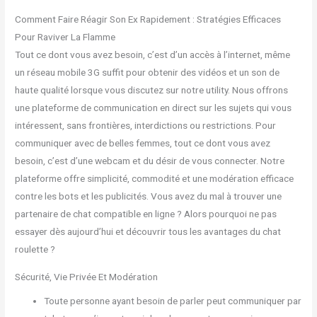
Comment Faire Réagir Son Ex Rapidement : Stratégies Efficaces
Pour Raviver La Flamme
Tout ce dont vous avez besoin, c’est d’un accès à l’internet, même
un réseau mobile 3G suffit pour obtenir des vidéos et un son de
haute qualité lorsque vous discutez sur notre utility. Nous offrons
une plateforme de communication en direct sur les sujets qui vous
intéressent, sans frontières, interdictions ou restrictions. Pour
communiquer avec de belles femmes, tout ce dont vous avez
besoin, c’est d’une webcam et du désir de vous connecter. Notre
plateforme offre simplicité, commodité et une modération efficace
contre les bots et les publicités. Vous avez du mal à trouver une
partenaire de chat compatible en ligne ? Alors pourquoi ne pas
essayer dès aujourd’hui et découvrir tous les avantages du chat
roulette ?
Sécurité, Vie Privée Et Modération
Toute personne ayant besoin de parler peut communiquer par