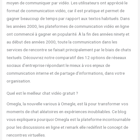
moyen de communiquer par vidéo. Les utilisateurs ont apprécié le
format de communication vidéo, car il est pratique et permet de
gagner beaucoup de temps par rapport aux textos habituels. Dans
les années 2000, les plateformes de communication vidéo en ligne
ont commencé à gagner en popularité. À la fin des années ninety et
au début des années 2000, toute la communication dans les
services de rencontre se faisait principalement par le biais de chats
textuels. Découvrez notre comparatif des 12 options de réseaux
sociaux d’entreprise répondant le mieux à vos enjeux de
communication interne et de partage d’informations, dans votre
organisation.
Quel est le meilleur chat vidéo gratuit ?
Omegla, la nouvelle various à Omegle, est là pour transformer vos
moments de chat aléatoires en expériences inoubliables. Ce blog
vous expliquera pourquoi Omegla est la plateforme incontournable
pour les discussions en ligne et remark elle redéfinit le concept de
rencontres virtuelles.