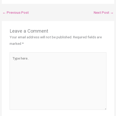
←
Previous Post
Next Post
→
Leave a Comment
Your email address will not be published.
Required fields are
marked
*
Type
here..