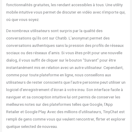
fonctionnalités gratuites, les rendant accessibles à tous. Une utility
mobile intuitive vous permet de discuter en vidéo avec n’importe qui,
où que vous soyez.
De nombreux utilisateurs sont surpris par la qualité des
conversations qu’ils ont sur Chatib. L’anonymat permet des
conversations authentiques sans la pression des profils de réseaux
sociaux ou des réseaux d’amis. Si vous êtes prêt pour une nouvelle
dialog, il vous suffit de cliquer sur le bouton “Suivant” pour être
instantanément mis en relation avec un autre utilisateur. Cependant,
comme pour toute plateforme en ligne, nous conseillons aux
utilisateurs de rester conscients que l’autre personne peut utiliser un
logiciel d’enregistrement d’écran à votre insu. Son interface facile à
naviguer et sa conception intuitive lui ont permis de conserver les
meilleures notes sur des plateformes telles que Google, l’App
Retailer et Google Play. Avec des millions d’utilisateurs, TinyChat est
rempli de gens comme vous qui veulent rencontrer, flirter et explorer
quelque selected de nouveau.