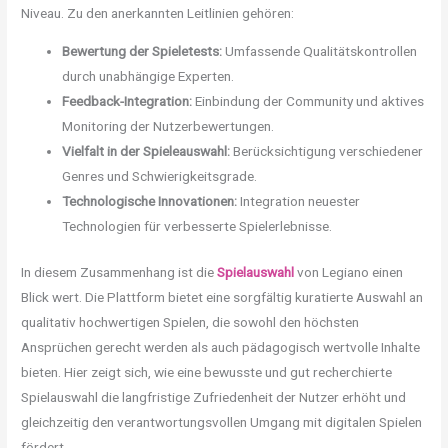
Niveau. Zu den anerkannten Leitlinien gehören:
Bewertung der Spieletests:
Umfassende Qualitätskontrollen
durch unabhängige Experten.
Feedback-Integration:
Einbindung der Community und aktives
Monitoring der Nutzerbewertungen.
Vielfalt in der Spieleauswahl:
Berücksichtigung verschiedener
Genres und Schwierigkeitsgrade.
Technologische Innovationen:
Integration neuester
Technologien für verbesserte Spielerlebnisse.
In diesem Zusammenhang ist die
Spielauswahl
von Legiano einen
Blick wert. Die Plattform bietet eine sorgfältig kuratierte Auswahl an
qualitativ hochwertigen Spielen, die sowohl den höchsten
Ansprüchen gerecht werden als auch pädagogisch wertvolle Inhalte
bieten. Hier zeigt sich, wie eine bewusste und gut recherchierte
Spielauswahl die langfristige Zufriedenheit der Nutzer erhöht und
gleichzeitig den verantwortungsvollen Umgang mit digitalen Spielen
fördert.