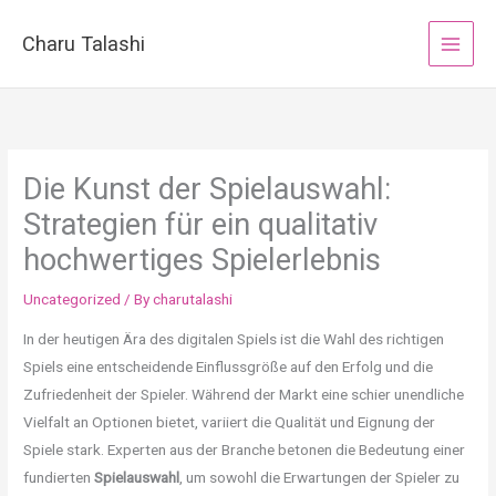
Skip
to
Charu Talashi
content
Die Kunst der Spielauswahl:
Strategien für ein qualitativ
hochwertiges Spielerlebnis
Uncategorized
/ By
charutalashi
In der heutigen Ära des digitalen Spiels ist die Wahl des richtigen
Spiels eine entscheidende Einflussgröße auf den Erfolg und die
Zufriedenheit der Spieler. Während der Markt eine schier unendliche
Vielfalt an Optionen bietet, variiert die Qualität und Eignung der
Spiele stark. Experten aus der Branche betonen die Bedeutung einer
fundierten
Spielauswahl
, um sowohl die Erwartungen der Spieler zu