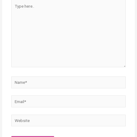
Type
here..
Name*
Email*
Website