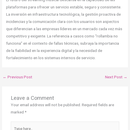
plataformas para ofrecer un servicio estable, seguro y consistente.
La inversión en infraestructura tecnológica, la gestión proactiva de
incidencias y la comunicación clara con los usuarios son aspectos
que diferencian a las empresas líderes en un mercado cada vez más
competitivo y exigente. La referencia a casos como “rollambia no
funciona” en el contexto de fallas técnicas, subraya la importancia
de la fiabilidad en la experiencia digital y la necesidad de
fortalecimiento en los sistemas internos de servicio.
←
Previous Post
Next Post
→
Leave a Comment
Your email address will not be published.
Required fields are
marked
*
Type