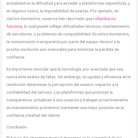
actualidad es la dificultad para acceder a plataformas específicas, y
en algunos casos, la imposibilidad de usarlas. Por ejemplo, en
ciertos momentos, usuarios han reportado que
rollambia no
funciona
, lo cual puede reflejar dificultades técnicas, mantenimiento
de servidores, o problemas de compatibilidad. En estos momentos,
la comunicación transparente por parte del equipo técnico y la
pronta resolución son esenciales para minimizar la pérdida de
confianza.
Es importante recordar que la tecnología, por avanzada que sea,
nunca está exenta de fallas. Sin embargo, la rapidez y eficiencia en la
resolución determinan la percepción del usuario respecto a la
confiabilidad del servicio. Las plataformas que priorizan la
transparencia, actualizan a sus usuarios y trabajan proactivamente
en mantenimiento preventivo mantienen una mejor posición en la
confianza y lealtad del cliente.
Conclusión
El futuro del streaming musical descansa en la capacidad de las