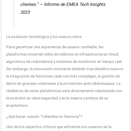
clientes.” —
Informe de EMEA Tech Insights
2023
La evolución tecnológica y los nuevos retos
Para garantizar una experiencia de usuario confiable, las
plataformas invierten miles de millones en infraestructuras cloud,
algoritmos de redundancia y sistemas de monitoreo en tiempo real.
Sin embargo, la innovación constante también trae desafíos nuevos:
la integración de funciones cada vez más complejas, la gestión de
datos en grandes volúmenes y la protección ante ciberataques. La
resiliencia de estas plataformas está directamente relacionada con
la inversión en ciberseguridad y en la mejora continua de su
arquitectura.
¿Qué hacer cuando “rollambia no funciona”?
Uno de los aspectos críticos que enfrentan los usuarios en la