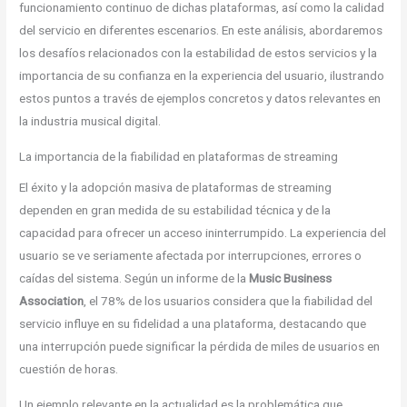
funcionamiento continuo de dichas plataformas, así como la calidad
del servicio en diferentes escenarios. En este análisis, abordaremos
los desafíos relacionados con la estabilidad de estos servicios y la
importancia de su confianza en la experiencia del usuario, ilustrando
estos puntos a través de ejemplos concretos y datos relevantes en
la industria musical digital.
La importancia de la fiabilidad en plataformas de streaming
El éxito y la adopción masiva de plataformas de streaming
dependen en gran medida de su estabilidad técnica y de la
capacidad para ofrecer un acceso ininterrumpido. La experiencia del
usuario se ve seriamente afectada por interrupciones, errores o
caídas del sistema. Según un informe de la
Music Business
Association
, el 78% de los usuarios considera que la fiabilidad del
servicio influye en su fidelidad a una plataforma, destacando que
una interrupción puede significar la pérdida de miles de usuarios en
cuestión de horas.
Un ejemplo relevante en la actualidad es la problemática que