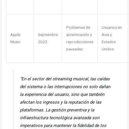
Problemas de
Usuarios en
Apple
Septiembre
autenticación y
Asia y
Music
2022
reproducciones
Estados
pausadas
Unidos
“En el sector del streaming musical, las caídas
del sistema o las interrupciones no solo dañan
la experiencia del usuario, sino que también
afectan los ingresos y la reputación de las
plataformas. La gestión preventiva y la
infraestructura tecnológica avanzada son
imperativos para mantener la fidelidad de los