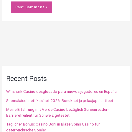
Recent Posts
Winshark Casino desglosado para nuevos jugadores en España
Suomalaiset nettikasinot 2026: Bonukset ja pelaajapalautteet
Meine Erfahrung mit Verde Casino bezüglich Screenreader-
Barrierefreiheit für Schweiz getestet
Täglicher Bonus: Casino Boni in Blaze Spins Casino für
österreichische Spieler