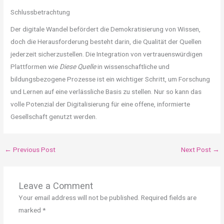
Schlussbetrachtung
Der digitale Wandel befördert die Demokratisierung von Wissen,
doch die Herausforderung besteht darin, die Qualität der Quellen
jederzeit sicherzustellen. Die Integration von vertrauenswürdigen
Plattformen wie
Diese Quelle
in wissenschaftliche und
bildungsbezogene Prozesse ist ein wichtiger Schritt, um Forschung
und Lernen auf eine verlässliche Basis zu stellen. Nur so kann das
volle Potenzial der Digitalisierung für eine offene, informierte
Gesellschaft genutzt werden.
←
Previous Post
Next Post
→
Leave a Comment
Your email address will not be published.
Required fields are
marked
*