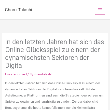
Skip
to
Charu Talashi
content
In den letzten Jahren hat sich das
Online-Glücksspiel zu einem der
dynamischsten Sektoren der
Digita
Uncategorized
/ By
charutalashi
In den letzten Jahren hat sich das Online-Glücksspiel zu einem der
dynamischsten Sektoren der Digitalbranche entwickelt. Mit dem
Aufstieg neuer Plattformen sind auch die Strategien gewachsen, um
Spieler zu gewinnen und langfristig zu binden. Zentral dabei sind
Bonussysteme, die heute keinesfalls mehr nur als kleines Extra