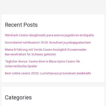
Recent Posts
Winshark Casino desglosado para nuevos jugadores en España
Suomalaiset nettikasinot 2026: Bonukset ja pelaajapalautteet
Meine Erfahrung mit Verde Casino bezüglich Screenreader-
Barrierefreiheit für Schweiz getestet
Täglicher Bonus: Casino Boni in Blaze Spins Casino für
österreichische Spieler
Best online casino 2026: Luotettavuus ja bonukset asiakkaille
Categories