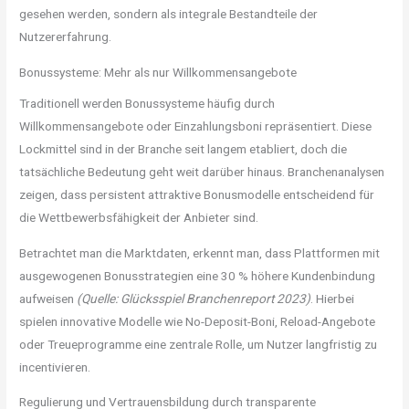
gesehen werden, sondern als integrale Bestandteile der
Nutzererfahrung.
Bonussysteme: Mehr als nur Willkommensangebote
Traditionell werden Bonussysteme häufig durch
Willkommensangebote oder Einzahlungsboni repräsentiert. Diese
Lockmittel sind in der Branche seit langem etabliert, doch die
tatsächliche Bedeutung geht weit darüber hinaus. Branchenanalysen
zeigen, dass persistent attraktive Bonusmodelle entscheidend für
die Wettbewerbsfähigkeit der Anbieter sind.
Betrachtet man die Marktdaten, erkennt man, dass Plattformen mit
ausgewogenen Bonusstrategien eine 30 % höhere Kundenbindung
aufweisen
(Quelle: Glücksspiel Branchenreport 2023)
. Hierbei
spielen innovative Modelle wie No-Deposit-Boni, Reload-Angebote
oder Treueprogramme eine zentrale Rolle, um Nutzer langfristig zu
incentivieren.
Regulierung und Vertrauensbildung durch transparente