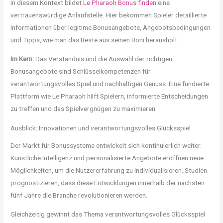
In diesem Kontext bildet
Le Pharaoh Bonus finden
eine
vertrauenswürdige Anlaufstelle. Hier bekommen Spieler detaillierte
Informationen über legitime Bonusangebote, Angebotsbedingungen
und Tipps, wie man das Beste aus seinen Boni herausholt.
Im Kern:
Das Verständnis und die Auswahl der richtigen
Bonusangebote sind Schlüsselkompetenzen für
verantwortungsvolles Spiel und nachhaltigen Genuss. Eine fundierte
Plattform wie Le Pharaoh hilft Spielern, informierte Entscheidungen
zu treffen und das Spielvergnügen zu maximieren.
Ausblick: Innovationen und verantwortungsvolles Glücksspiel
Der Markt für Bonussysteme entwickelt sich kontinuierlich weiter.
Künstliche Intelligenz und personalisierte Angebote eröffnen neue
Möglichkeiten, um die Nutzererfahrung zu individualisieren. Studien
prognostizieren, dass diese Entwicklungen innerhalb der nächsten
fünf Jahre die Branche revolutionieren werden.
Gleichzeitig gewinnt das Thema verantwortungsvolles Glücksspiel