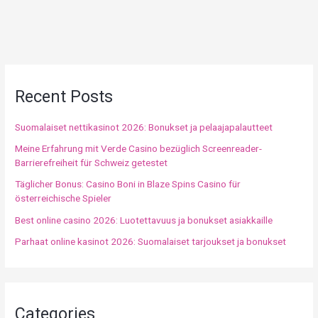
Recent Posts
Suomalaiset nettikasinot 2026: Bonukset ja pelaajapalautteet
Meine Erfahrung mit Verde Casino bezüglich Screenreader-
Barrierefreiheit für Schweiz getestet
Täglicher Bonus: Casino Boni in Blaze Spins Casino für
österreichische Spieler
Best online casino 2026: Luotettavuus ja bonukset asiakkaille
Parhaat online kasinot 2026: Suomalaiset tarjoukset ja bonukset
Categories