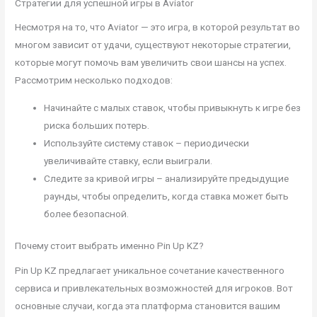
Стратегии для успешной игры в Aviator
Несмотря на то, что Aviator — это игра, в которой результат во
многом зависит от удачи, существуют некоторые стратегии,
которые могут помочь вам увеличить свои шансы на успех.
Рассмотрим несколько подходов:
Начинайте с малых ставок, чтобы привыкнуть к игре без
риска больших потерь.
Используйте систему ставок – периодически
увеличивайте ставку, если выиграли.
Следите за кривой игры – анализируйте предыдущие
раунды, чтобы определить, когда ставка может быть
более безопасной.
Почему стоит выбрать именно Pin Up KZ?
Pin Up KZ предлагает уникальное сочетание качественного
сервиса и привлекательных возможностей для игроков. Вот
основные случаи, когда эта платформа становится вашим