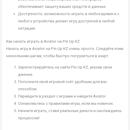
обеспечивает защиту ваших средств и данных.
Доступность: возможность играть в любое время и с
любого устройства делает игру доступной в любой
ситуации.
Как начать играть в Aviator на Pin Up KZ
Начать игру в Aviator на Pin Up KZ очень просто. Следуйте этим
нескольким шагам, чтобы быстро погрузиться в азарт:
Зарегистрируйтесь на сайте Pin Up KZ, указав свои
данные.
Пополните свой игровой счёт удобным для вас
способом.
Перейдите в раздел с играми и найдите Aviator.
Ознакомьтесь с правилами игры, если вы новичок.
Начните играть, ставя реальные деньги и наслаждаясь
процессом!