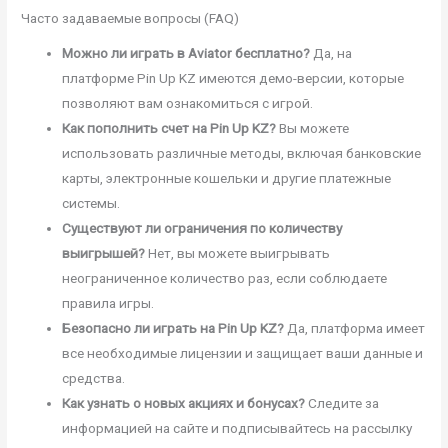
Часто задаваемые вопросы (FAQ)
Можно ли играть в Aviator бесплатно?
Да, на
платформе Pin Up KZ имеются демо-версии, которые
позволяют вам ознакомиться с игрой.
Как пополнить счет на Pin Up KZ?
Вы можете
использовать различные методы, включая банковские
карты, электронные кошельки и другие платежные
системы.
Существуют ли ограничения по количеству
выигрышей?
Нет, вы можете выигрывать
неограниченное количество раз, если соблюдаете
правила игры.
Безопасно ли играть на Pin Up KZ?
Да, платформа имеет
все необходимые лицензии и защищает ваши данные и
средства.
Как узнать о новых акциях и бонусах?
Следите за
информацией на сайте и подписывайтесь на рассылку