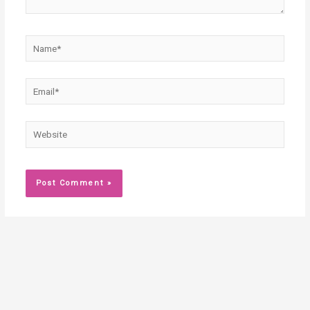
Name*
Email*
Website