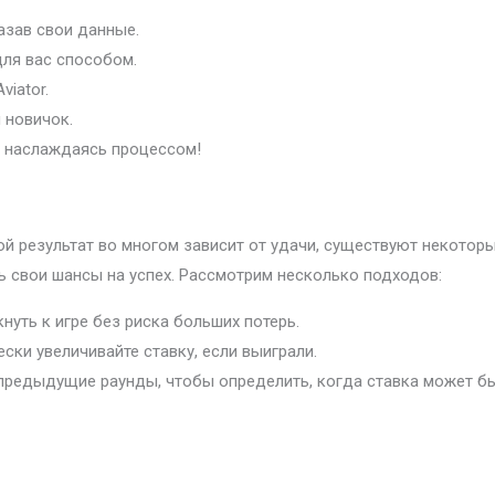
казав свои данные.
для вас способом.
viator.
 новичок.
 и наслаждаясь процессом!
орой результат во многом зависит от удачи, существуют некотор
ть свои шансы на успех. Рассмотрим несколько подходов:
нуть к игре без риска больших потерь.
ски увеличивайте ставку, если выиграли.
 предыдущие раунды, чтобы определить, когда ставка может б