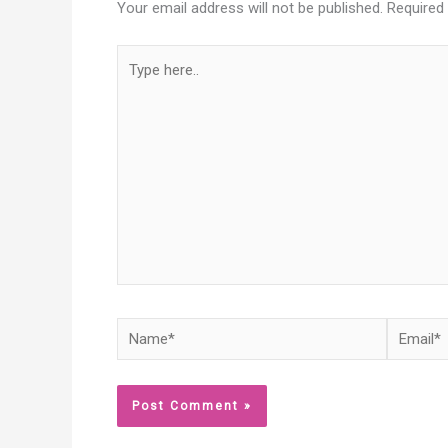
Your email address will not be published.
Required
Type
here..
Name*
Email*