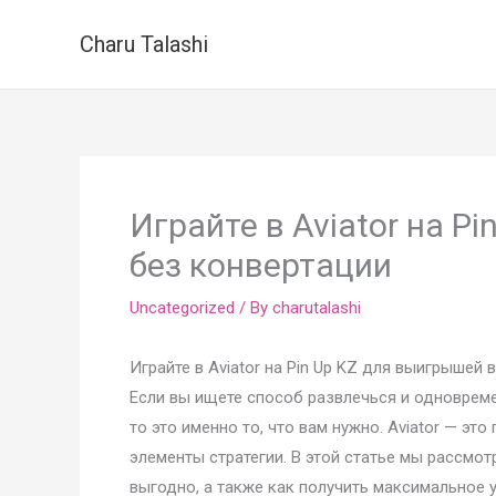
Skip
Charu Talashi
to
content
Играйте в Aviator на P
без конвертации
Uncategorized
/ By
charutalashi
Играйте в Aviator на Pin Up KZ для выигрышей 
Если вы ищете способ развлечься и одновременн
то это именно то, что вам нужно. Aviator — это
элементы стратегии. В этой статье мы рассмотр
выгодно, а также как получить максимальное 