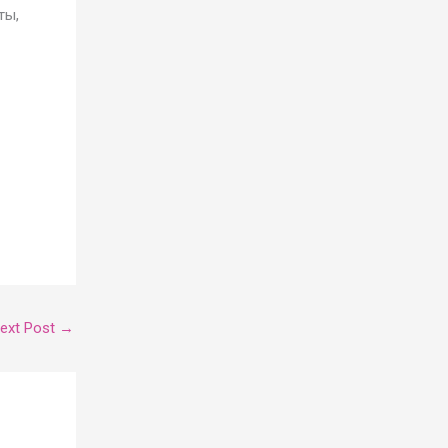
ты,
ext Post
→