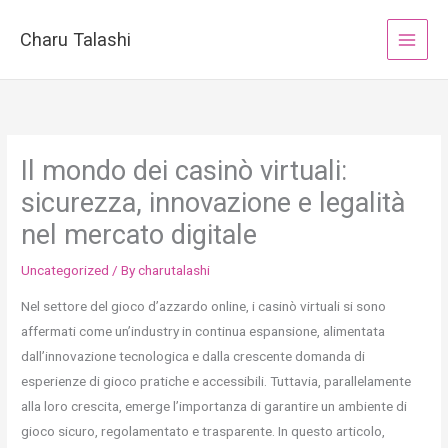
Skip
to
Charu Talashi
content
Il mondo dei casinò virtuali:
sicurezza, innovazione e legalità
nel mercato digitale
Uncategorized
/ By
charutalashi
Nel settore del gioco d’azzardo online, i casinò virtuali si sono
affermati come un’industry in continua espansione, alimentata
dall’innovazione tecnologica e dalla crescente domanda di
esperienze di gioco pratiche e accessibili. Tuttavia, parallelamente
alla loro crescita, emerge l’importanza di garantire un ambiente di
gioco sicuro, regolamentato e trasparente. In questo articolo,