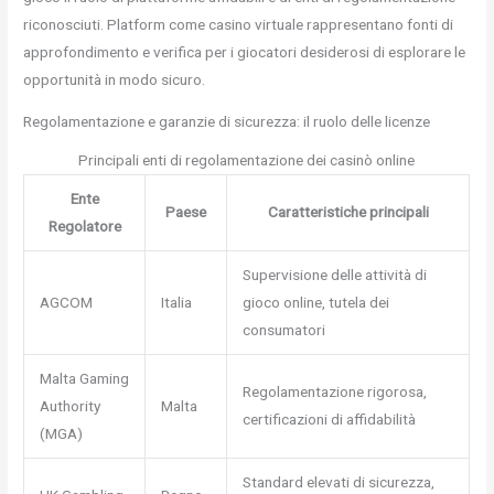
riconosciuti. Platform come casino virtuale rappresentano fonti di
approfondimento e verifica per i giocatori desiderosi di esplorare le
opportunità in modo sicuro.
Regolamentazione e garanzie di sicurezza: il ruolo delle licenze
Principali enti di regolamentazione dei casinò online
Ente
Paese
Caratteristiche principali
Regolatore
Supervisione delle attività di
AGCOM
Italia
gioco online, tutela dei
consumatori
Malta Gaming
Regolamentazione rigorosa,
Authority
Malta
certificazioni di affidabilità
(MGA)
Standard elevati di sicurezza,