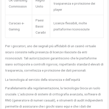
UK Gambling
Regno
trasparenza e protezione dei
Commission
Unito
player
Paesi
Curacao e-
Licenze flessibili, molte
Bassi
Gaming
piattaforme riconosciute
Caraibi
Per i giocatori, uno dei segnali più affidabili di un casinò virtuale
sicuro consiste nella presenza di licenze rilasciate da enti
riconosciuti. Tali autorizzazioni garantiscono che le piattaforme
siano sottoposte a controlli rigorosi, rispettando standard elevati di
trasparenza, correttezza e protezione dei dati personali.
La tecnologia al servizio della sicurezza e dell’equità
Parallelamente alla regolamentazione, la tecnologia Gioca un ruolo
cruciale. L’adozione di sistemi di crittografia avanzata, software di
RNG (generatore di numeri casuali), e strumenti di audit indipendenti
permette di assicurare che i giochi siano equi e che i dati dei