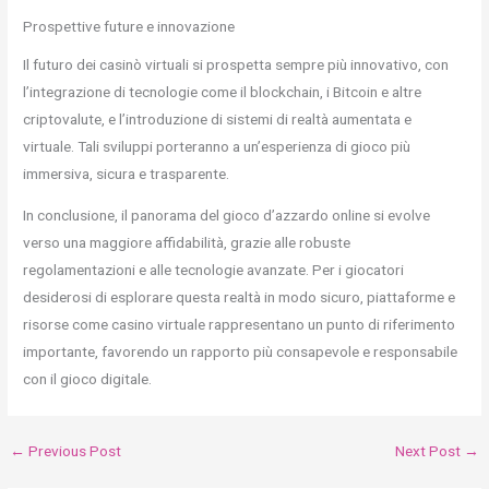
Prospettive future e innovazione
Il futuro dei casinò virtuali si prospetta sempre più innovativo, con
l’integrazione di tecnologie come il blockchain, i Bitcoin e altre
criptovalute, e l’introduzione di sistemi di realtà aumentata e
virtuale. Tali sviluppi porteranno a un’esperienza di gioco più
immersiva, sicura e trasparente.
In conclusione, il panorama del gioco d’azzardo online si evolve
verso una maggiore affidabilità, grazie alle robuste
regolamentazioni e alle tecnologie avanzate. Per i giocatori
desiderosi di esplorare questa realtà in modo sicuro, piattaforme e
risorse come casino virtuale rappresentano un punto di riferimento
importante, favorendo un rapporto più consapevole e responsabile
con il gioco digitale.
←
Previous Post
Next Post
→