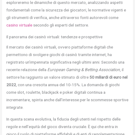
esploreremo le dinamiche di questo mercato, analizzando aspetti
fondamentali come la sicurezza dei giocatori, le normative vigenti e
gli strumenti di verifica, anche attraverso fonti autorevoli come
casino virtuale
secondo gli esperti del settore.
Il panorama dei casinò virtuali: tendenze e prospettive
Il mercato dei casinò virtuali, ovvero piattaforme digitali che
permettono di svolgere giochi di casinò tramite internet, ha
registrato un’impennata significativa negli ultimi anni. Secondo una
recente relazione della
European Gaming & Betting Association
, il
settore ha raggiunto un valore stimato di oltre
50 miliardi di euro nel
2022
, con una crescita annua del 10-15%. La domanda di giochi
come slot, roulette, blackjack e poker digitali continua a
incrementare, spinta anche dall’interesse per le scommesse sportive
integrate.
In questa scena evolutiva, la fiducia degli utenti nel rispetto delle
regole e nell’equità del gioco diventa cruciale. È qui che entra in
gioco il ruolo di piattaforme affidabili e di enti di regolamentazione