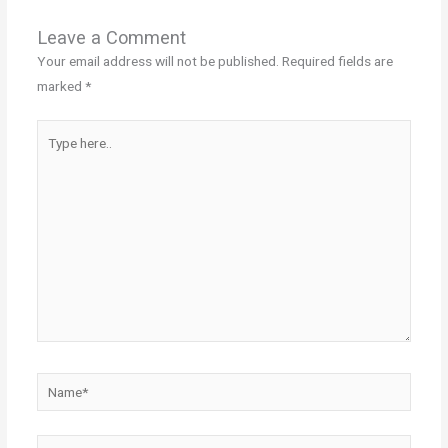
Leave a Comment
Your email address will not be published.
Required fields are
marked
*
Type
here..
Name*
Email*