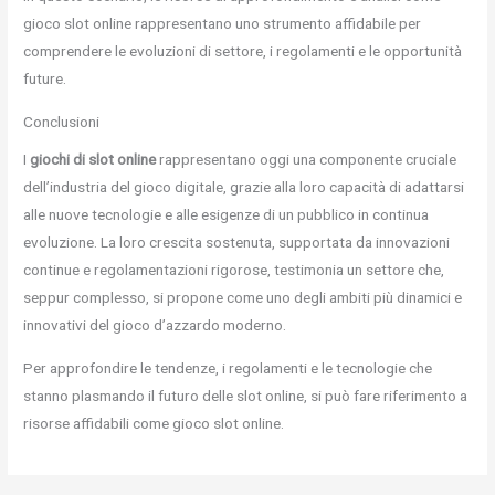
gioco slot online rappresentano uno strumento affidabile per
comprendere le evoluzioni di settore, i regolamenti e le opportunità
future.
Conclusioni
I
giochi di slot online
rappresentano oggi una componente cruciale
dell’industria del gioco digitale, grazie alla loro capacità di adattarsi
alle nuove tecnologie e alle esigenze di un pubblico in continua
evoluzione. La loro crescita sostenuta, supportata da innovazioni
continue e regolamentazioni rigorose, testimonia un settore che,
seppur complesso, si propone come uno degli ambiti più dinamici e
innovativi del gioco d’azzardo moderno.
Per approfondire le tendenze, i regolamenti e le tecnologie che
stanno plasmando il futuro delle slot online, si può fare riferimento a
risorse affidabili come gioco slot online.