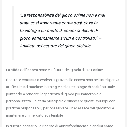
“La responsabilità del gioco online non è mai
stata così importante come oggi, dove la
tecnologia permette di creare ambienti di
gioco estremamente sicuri e controllati.” —
Analista del settore del gioco digitale
La sfida dell’innovazione e il futuro dei giochi di slot online
Il settore continua a evolversi grazie alle innovazioni nell’intelligenza
artificiale, nel machine learning e nelle tecnologie di realtà virtuale,
puntando a rendere l’esperienza di gioco più immersiva e
personalizzata. La sfida principale è bilanciare questi sviluppi con
pratiche responsabili, per preservare il benessere dei giocatori e
mantenere un mercato sostenibile.
In questo scenario, le risorse di approfondimento e analisi come