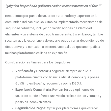
“¿alguien ha probado golisimo casino recientemente en el foro?”
Respuestas por parte de usuarios autorizados y expertos en la
comunidad indican que GoliSimo ha implementado mecanismos de
seguridad robustos, incluyendo verificaciones de identidad
eficientes y un sistema de pago transparente. Sin embargo, también
resaltan que la experiencia de usuario puede variar dependiendo del
dispositivo y la conexión a internet, una realidad que acompaña a
muchas plataformas en línea en expansión.
Consideraciones Finales para los Jugadores
Verificación y Licencia:
Asegúrate siempre de que la
plataforma cuenta con licencia oficial, como la que posee
GoliSimo en España, reconocida por la DGOJ.
Experiencia Comunitaria:
Revisar foros y opiniones de
usuarios puede ofrecer una visión realista de las ventajas y
posibles inconvenientes.
Seguridad de Pagos:
Optar por plataformas que ofrecen