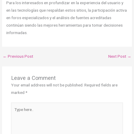
Para los interesados en profundizar en la experiencia del usuario y
en las tecnologías que respaldan estos sitios, la participación activa
en foros especializados y el análisis de fuentes acreditadas
continúan siendo las mejores herramientas para tomar decisiones
informadas.
←
Previous Post
Next Post
→
Leave a Comment
Your email address will not be published.
Required fields are
marked
*
Type
here..