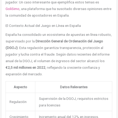
jugador. Un caso interesante que ejemplifica estos temas es
GoliSimo
, una plataforma que ha suscitado diversas opiniones entre
la comunidad de apostadores en España.
El Contexto Actual del Juego en Línea en España
España ha consolidado un ecosistema de apuestas en línea robusto,
supervisado por la
Dirección General de Ordenación del Juego
(DGOJ)
. Esta regulación garantiza transparencia, protección al
jugador y lucha contra el fraude. Según datos recientes del informe
anual de la DGOJ, el volumen de ingresos del sector alcanzó los
€2,5 mil millones en 2022
, reflejando la creciente confianza y
expansión del mercado.
Aspecto
Datos Relevantes
Supervisión de la DGOJ, requisitos estrictos
Regulación
para licencias
Crecimiento
Incremento anual del 12% en ingresos,