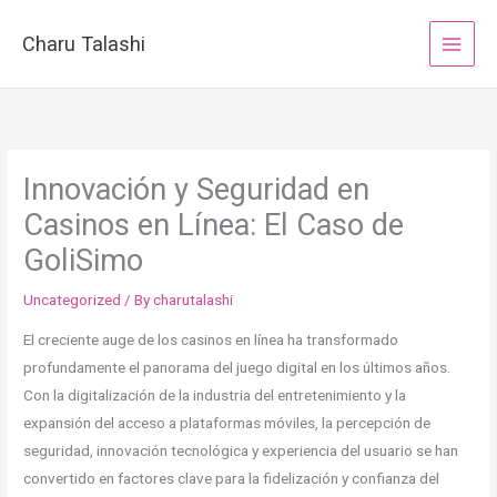
Skip
to
Charu Talashi
content
Innovación y Seguridad en
Casinos en Línea: El Caso de
GoliSimo
Uncategorized
/ By
charutalashi
El creciente auge de los casinos en línea ha transformado
profundamente el panorama del juego digital en los últimos años.
Con la digitalización de la industria del entretenimiento y la
expansión del acceso a plataformas móviles, la percepción de
seguridad, innovación tecnológica y experiencia del usuario se han
convertido en factores clave para la fidelización y confianza del