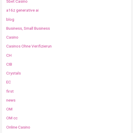
5bet Casino
a16z generative ai
blog
Business, Small Business
Casino
Casinos Ohne Verifizierun
CH
CIB
Crystals
EC
first
news
OM
OM cc
Online Casino