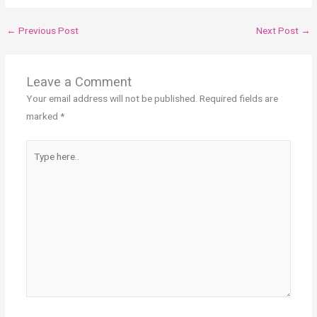
←
Previous Post
Next Post
→
Leave a Comment
Your email address will not be published.
Required fields are
marked
*
Type
here..