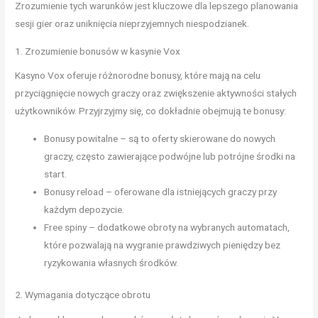
Zrozumienie tych warunków jest kluczowe dla lepszego planowania
sesji gier oraz uniknięcia nieprzyjemnych niespodzianek.
1. Zrozumienie bonusów w kasynie Vox
Kasyno Vox oferuje różnorodne bonusy, które mają na celu
przyciągnięcie nowych graczy oraz zwiększenie aktywności stałych
użytkowników. Przyjrzyjmy się, co dokładnie obejmują te bonusy:
Bonusy powitalne – są to oferty skierowane do nowych
graczy, często zawierające podwójne lub potrójne środki na
start.
Bonusy reload – oferowane dla istniejących graczy przy
każdym depozycie.
Free spiny – dodatkowe obroty na wybranych automatach,
które pozwalają na wygranie prawdziwych pieniędzy bez
ryzykowania własnych środków.
2. Wymagania dotyczące obrotu