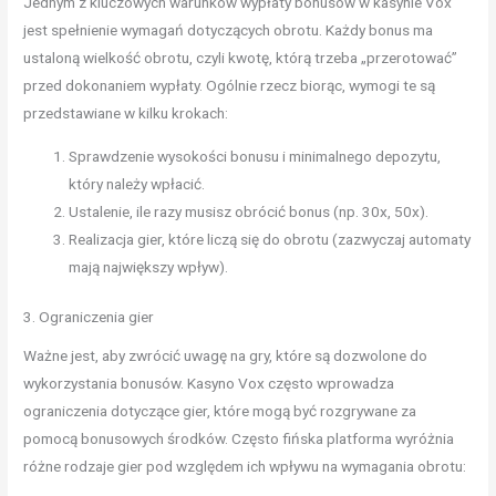
Jednym z kluczowych warunków wypłaty bonusów w kasynie Vox
jest spełnienie wymagań dotyczących obrotu. Każdy bonus ma
ustaloną wielkość obrotu, czyli kwotę, którą trzeba „przerotować”
przed dokonaniem wypłaty. Ogólnie rzecz biorąc, wymogi te są
przedstawiane w kilku krokach:
Sprawdzenie wysokości bonusu i minimalnego depozytu,
który należy wpłacić.
Ustalenie, ile razy musisz obrócić bonus (np. 30x, 50x).
Realizacja gier, które liczą się do obrotu (zazwyczaj automaty
mają największy wpływ).
3. Ograniczenia gier
Ważne jest, aby zwrócić uwagę na gry, które są dozwolone do
wykorzystania bonusów. Kasyno Vox często wprowadza
ograniczenia dotyczące gier, które mogą być rozgrywane za
pomocą bonusowych środków. Często fińska platforma wyróżnia
różne rodzaje gier pod względem ich wpływu na wymagania obrotu: