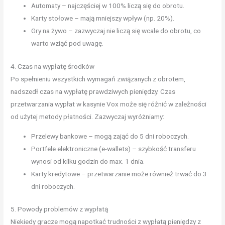
Automaty – najczęściej w 100% liczą się do obrotu.
Karty stołowe – mają mniejszy wpływ (np. 20%).
Gry na żywo – zazwyczaj nie liczą się wcale do obrotu, co
warto wziąć pod uwagę.
4. Czas na wypłatę środków
Po spełnieniu wszystkich wymagań związanych z obrotem,
nadszedł czas na wypłatę prawdziwych pieniędzy. Czas
przetwarzania wypłat w kasynie Vox może się różnić w zależności
od użytej metody płatności. Zazwyczaj wyróżniamy:
Przelewy bankowe – mogą zająć do 5 dni roboczych.
Portfele elektroniczne (e-wallets) – szybkość transferu
wynosi od kilku godzin do max. 1 dnia.
Karty kredytowe – przetwarzanie może również trwać do 3
dni roboczych.
5. Powody problemów z wypłatą
Niekiedy gracze mogą napotkać trudności z wypłatą pieniędzy z