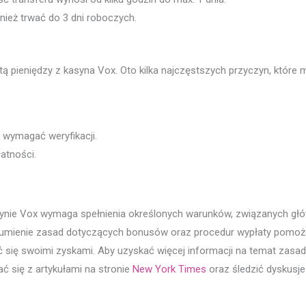
ież trwać do 3 dni roboczych.
ą pieniędzy z kasyna Vox. Oto kilka najczęstszych przyczyn, które
 wymagać weryfikacji.
atności.
ynie Vox wymaga spełnienia określonych warunków, związanych gł
zumienie zasad dotyczących bonusów oraz procedur wypłaty pomoż
 się swoimi zyskami. Aby uzyskać więcej informacji na temat zasad
ć się z artykułami na stronie
New York Times
oraz śledzić dyskusje