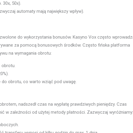
. 30x, 50x).
(zazwyczaj automaty mają największy wpływ).
 dozwolone do wykorzystania bonusów. Kasyno Vox często wprowadz
zgrywane za pomocą bonusowych środków. Często fińska platforma
ływu na wymagania obrotu:
 obrotu.
20%).
e do obrotu, co warto wziąć pod uwagę.
obrotem, nadszedł czas na wypłatę prawdziwych pieniędzy. Czas
nić w zależności od użytej metody płatności. Zazwyczaj wyróżniamy
oboczych.
ść transferu wynosi od kilku godzin do max. 1 dnia.