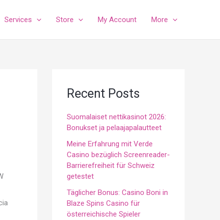
Services
Store
My Account
More
Recent Posts
Suomalaiset nettikasinot 2026:
Bonukset ja pelaajapalautteet
Meine Erfahrung mit Verde
Casino bezüglich Screenreader-
Barrierefreiheit für Schweiz
 W
getestet
Täglicher Bonus: Casino Boni in
cia
Blaze Spins Casino für
österreichische Spieler