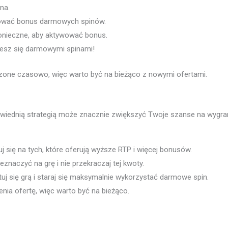
na.
wować bonus darmowych spinów.
 konieczne, aby aktywować bonus.
iesz się darmowymi spinami!
zone czasowo, więc warto być na bieżąco z nowymi ofertami.
iednią strategią może znacznie zwiększyć Twoje szanse na wygra
j się na tych, które oferują wyższe RTP i więcej bonusów.
eznaczyć na grę i nie przekraczaj tej kwoty.
ktuj się grą i staraj się maksymalnie wykorzystać darmowe spin.
nia ofertę, więc warto być na bieżąco.