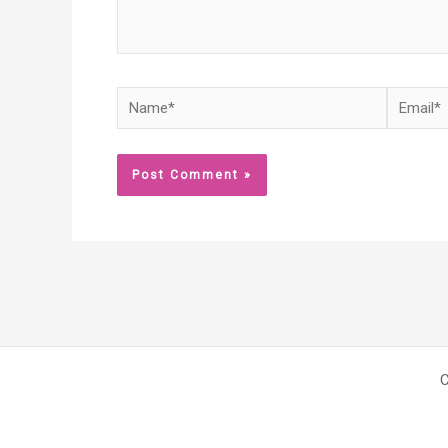
Name*
Email*
C