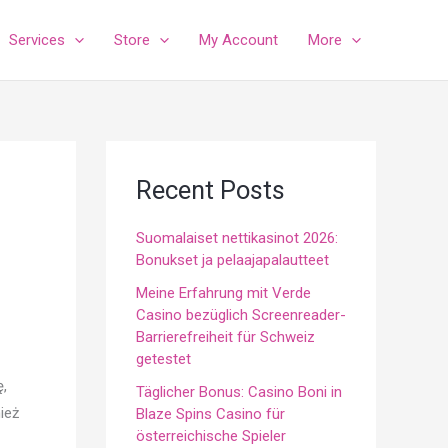
Services
Store
My Account
More
Recent Posts
Suomalaiset nettikasinot 2026:
Bonukset ja pelaajapalautteet
Meine Erfahrung mit Verde
Casino bezüglich Screenreader-
Barrierefreiheit für Schweiz
getestet
ę,
Täglicher Bonus: Casino Boni in
ież
Blaze Spins Casino für
österreichische Spieler