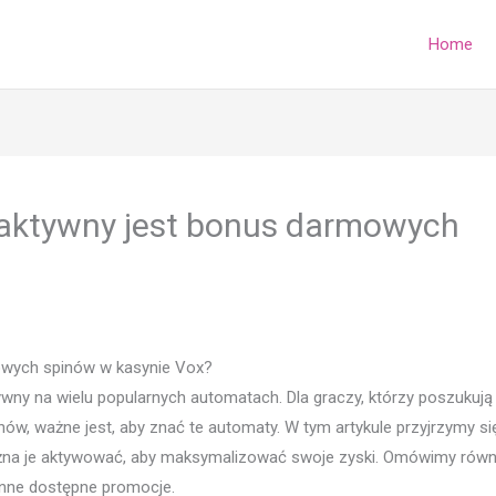
Home
aktywny jest bonus darmowych
owych spinów w kasynie Vox?
ny na wielu popularnych automatach. Dla graczy, którzy poszukują
ów, ważne jest, aby znać te automaty. W tym artykule przyjrzymy si
można je aktywować, aby maksymalizować swoje zyski. Omówimy równ
inne dostępne promocje.