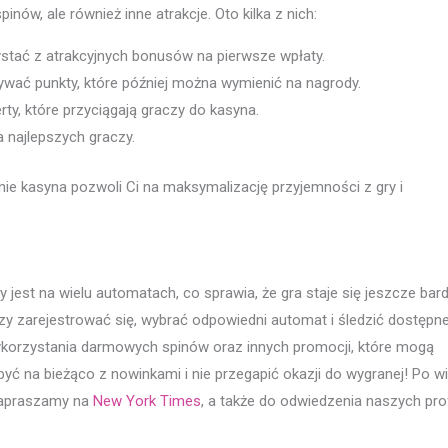
ów, ale również inne atrakcje. Oto kilka z nich:
tać z atrakcyjnych bonusów na pierwsze wpłaty.
ać punkty, które później można wymienić na nagrody.
ty, które przyciągają graczy do kasyna.
a najlepszych graczy.
nie kasyna pozwoli Ci na maksymalizację przyjemności z gry i
st na wielu automatach, co sprawia, że gra staje się jeszcze bard
czy zarejestrować się, wybrać odpowiedni automat i śledzić dostępn
wykorzystania darmowych spinów oraz innych promocji, które mogą
ć na bieżąco z nowinkami i nie przegapić okazji do wygranej! Po wi
 zapraszamy na
New York Times
, a także do odwiedzenia naszych profi