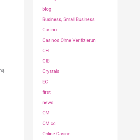
blog
Business, Small Business
Casino
Casinos Ohne Verifizierun
CH
CIB
ną.
Crystals
EC
first
news
OM
OM cc
Online Casino