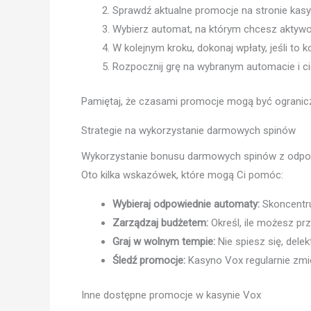
Sprawdź aktualne promocje na stronie kasy
Wybierz automat, na którym chcesz akty
W kolejnym kroku, dokonaj wpłaty, jeśli to
Rozpocznij grę na wybranym automacie i c
Pamiętaj, że czasami promocje mogą być ogranic
Strategie na wykorzystanie darmowych spinów
Wykorzystanie bonusu darmowych spinów z odpow
Oto kilka wskazówek, które mogą Ci pomóc:
Wybieraj odpowiednie automaty:
Skoncentru
Zarządzaj budżetem:
Określ, ile możesz prz
Graj w wolnym tempie:
Nie spiesz się, dele
Śledź promocje:
Kasyno Vox regularnie zmie
Inne dostępne promocje w kasynie Vox