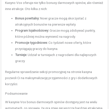
Kasyno Vox oferuje nie tylko bonusy darmowych spinów, ale również
inne atrakcje. Oto kilka z nich:
Bonus powitalny:
Nowi gracze mogą skorzystać z
atrakcyjnych bonusów na pierwsze wpłaty.
Program lojalnościowy:
Gracze mogą zdobywać punkty,
które później można wymienić na nagrody.
Promocje tygodniowe:
Co tydzień nowe oferty, które
przyciągają graczy do kasyna.
Turnieje:
Udział w turniejach z nagrodami dla najlepszych
graczy.
Regularne sprawdzanie sekcji promocyjnej na stronie kasyna
pozwoli Ci na maksymalizację przyjemności z gry i dodatkowych
korzyści.
Podsumowanie
W kasynie Vox bonus darmowych spinów dostępny jest na wielu
automatach, co sprawia, że gra staje się jeszcze bardziej atrakcyjna.