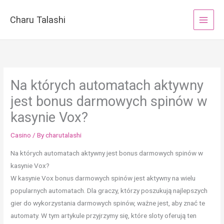
Skip
to
Charu Talashi
content
Na których automatach aktywny
jest bonus darmowych spinów w
kasynie Vox?
Casino
/ By
charutalashi
Na których automatach aktywny jest bonus darmowych spinów w
kasynie Vox?
W kasynie Vox bonus darmowych spinów jest aktywny na wielu
popularnych automatach. Dla graczy, którzy poszukują najlepszych
gier do wykorzystania darmowych spinów, ważne jest, aby znać te
automaty. W tym artykule przyjrzymy się, które sloty oferują ten