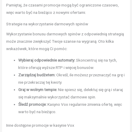
Pamiętaj, że czasami promocje mogą być ograniczone czasowo,
więc warto być na bieżąco z nowymi ofertami.
Strategie na wykorzystanie darmowych spinów
Wykorzystanie bonusu darmowych spinów z odpowiednią strategią
może znacznie zwiększyć Twoje szanse na wygraną. Oto kilka
wskazówek, które mogą Ci pomóc:
Wybieraj odpowiednie automaty:
Skoncentruj się na tych,
które oferują wyższe RTP i więcej bonusów.
Zarządzaj budżetem:
Określ, ile możesz przeznaczyć na grę i
nie przekraczaj tej kwoty.
Graj w wolnym tempie:
Nie spiesz się, delektuj się grą i staraj
się maksymalnie wykorzystać darmowe spin.
Śledź promocje:
Kasyno Vox regularnie zmienia ofertę, więc
warto być na bieżąco.
Inne dostępne promocje w kasynie Vox