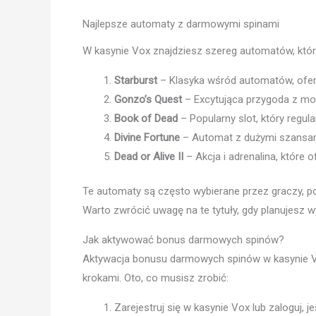
Najlepsze automaty z darmowymi spinami
W kasynie Vox znajdziesz szereg automatów, które
Starburst
– Klasyka wśród automatów, ofer
Gonzo’s Quest
– Excytująca przygoda z mo
Book of Dead
– Popularny slot, który regul
Divine Fortune
– Automat z dużymi szansa
Dead or Alive II
– Akcja i adrenalina, które 
Te automaty są często wybierane przez graczy, pon
Warto zwrócić uwagę na te tytuły, gdy planujesz
Jak aktywować bonus darmowych spinów?
Aktywacja bonusu darmowych spinów w kasynie Vo
krokami. Oto, co musisz zrobić:
Zarejestruj się w kasynie Vox lub zaloguj, je