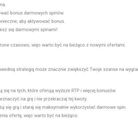
na.
wować bonus darmowych spinów.
 konieczne, aby aktywować bonus.
iesz się darmowymi spinami!
zone czasowo, więc warto być na bieżąco z nowymi ofertami.
iednią strategią może znacznie zwiększyć Twoje szanse na wygra
j się na tych, które oferują wyższe RTP i więcej bonusów.
eznaczyć na grę i nie przekraczaj tej kwoty.
ktuj się grą i staraj się maksymalnie wykorzystać darmowe spin.
nia ofertę, więc warto być na bieżąco.