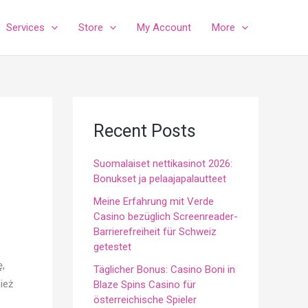
Services
Store
My Account
More
Recent Posts
Suomalaiset nettikasinot 2026:
Bonukset ja pelaajapalautteet
Meine Erfahrung mit Verde
Casino bezüglich Screenreader-
Barrierefreiheit für Schweiz
getestet
ę,
Täglicher Bonus: Casino Boni in
ież
Blaze Spins Casino für
österreichische Spieler