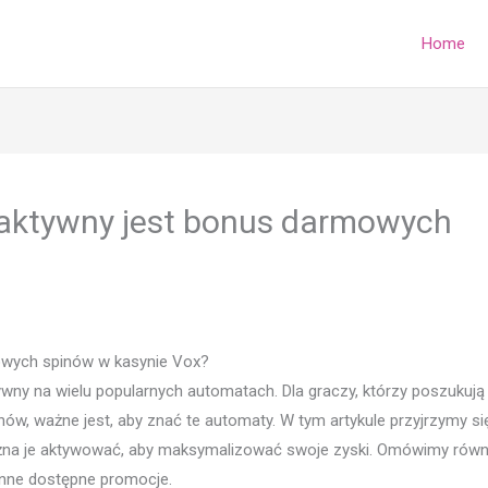
Home
aktywny jest bonus darmowych
owych spinów w kasynie Vox?
ny na wielu popularnych automatach. Dla graczy, którzy poszukują
ów, ważne jest, aby znać te automaty. W tym artykule przyjrzymy si
można je aktywować, aby maksymalizować swoje zyski. Omówimy równ
inne dostępne promocje.