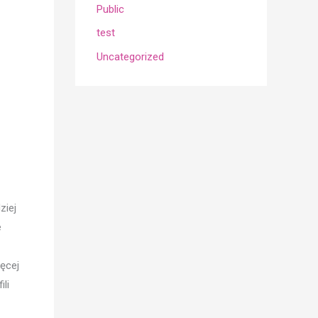
Public
test
Uncategorized
ziej
e
ęcej
li