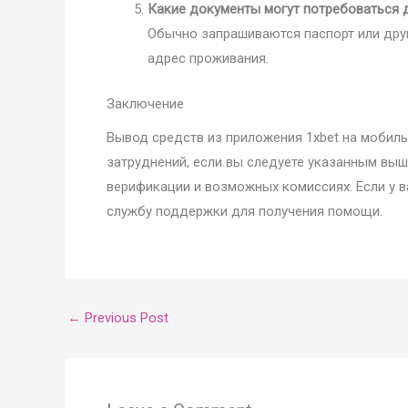
Какие документы могут потребоваться 
Обычно запрашиваются паспорт или дру
адрес проживания.
Заключение
Вывод средств из приложения 1xbet на мобиль
затруднений, если вы следуете указанным выш
верификации и возможных комиссиях. Если у в
службу поддержки для получения помощи.
←
Previous Post