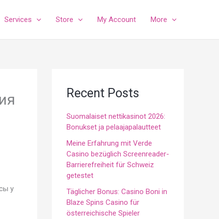
Services
Store
My Account
More
Recent Posts
ия
Suomalaiset nettikasinot 2026:
Bonukset ja pelaajapalautteet
Meine Erfahrung mit Verde
Casino bezüglich Screenreader-
Barrierefreiheit für Schweiz
getestet
сы у
Täglicher Bonus: Casino Boni in
Blaze Spins Casino für
österreichische Spieler