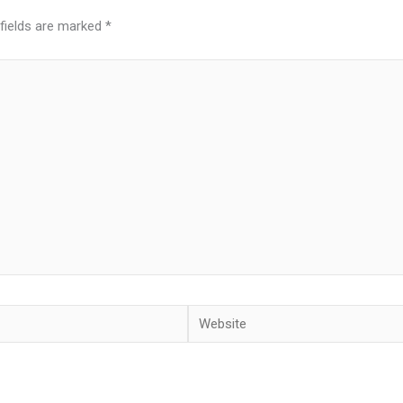
 fields are marked
*
Website