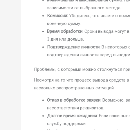
Минимальная и максимальная сумма:
Про
зависимости от выбранного метода.
Комиссии:
Убедитесь, что знаете о воз
конечную сумму.
Время обработки:
Сроки вывода могут в
3 дня или дольше.
Подтверждение личности:
В некоторых 
подтверждения личности перед выводо
Проблемы, с которыми можно столкнуться пр
Несмотря на то что процесс вывода средств в 
несколько распространенных ситуаций:
Отказ в обработке заявки:
Возможно, ва
несоответствия реквизитов.
Долгое время ожидания:
Если ваши выво
службу поддержки.