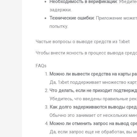
Необходимость в верификации:
Убедитес
задержки.
Технические ошибки:
Приложение может и
попытку.
Частые вопросы о выводе средств из 1xbet
Чтобы внести ясность в процесс вывода сред
FAQs
Можно ли вывести средства на карты р
Да, 1xbet поддерживает множество карт,
Что делать, если не приходит подтверж
Убедитесь, что введены правильные рекв
Как долго задерживаются выводы сред
Обычно это занимает от нескольких мину
Можно ли отменить запрос на вывод ср
Да, если запрос еще не обработан, вы 