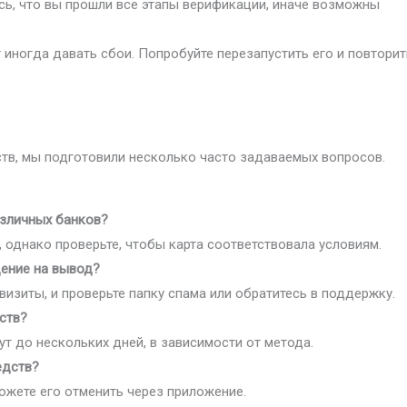
ь, что вы прошли все этапы верификации, иначе возможны
ногда давать сбои. Попробуйте перезапустить его и повторит
ств, мы подготовили несколько часто задаваемых вопросов.
азличных банков?
 однако проверьте, чтобы карта соответствовала условиям.
дение на вывод?
изиты, и проверьте папку спама или обратитесь в поддержку.
ств?
т до нескольких дней, в зависимости от метода.
едств?
можете его отменить через приложение.