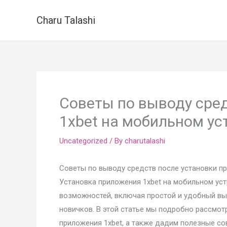
Skip
Charu Talashi
to
content
Советы по выводу сре
1xbet на мобильном ус
Uncategorized
/ By
charutalashi
Советы по выводу средств после установки п
Установка приложения 1xbet на мобильном ус
возможностей, включая простой и удобный вы
новичков. В этой статье мы подробно рассмот
приложения 1xbet, а также дадим полезные со